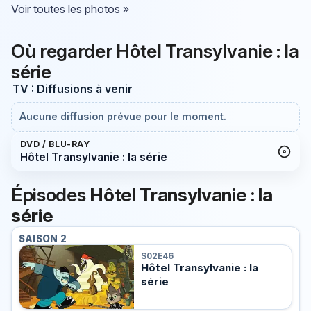
Voir toutes les photos »
Où regarder Hôtel Transylvanie : la
série
TV : Diffusions à venir
Aucune diffusion prévue pour le moment.
DVD / BLU-RAY
Hôtel Transylvanie : la série
Épisodes
Hôtel Transylvanie : la
série
SAISON 2
S02E46
Hôtel Transylvanie : la
série