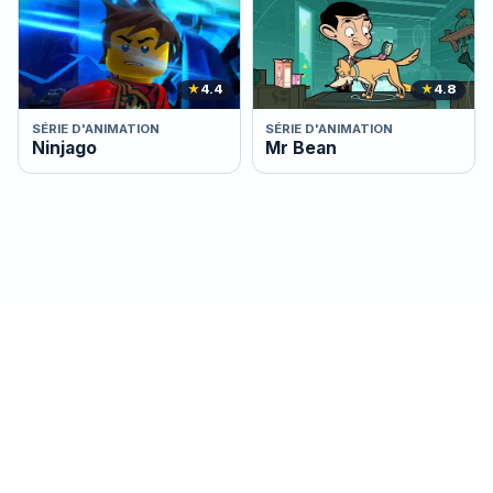
★
4.4
★
4.8
SÉRIE D'ANIMATION
SÉRIE D'ANIMATION
Ninjago
Mr Bean