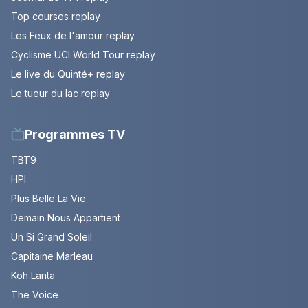
Top courses replay
Les Feux de l'amour replay
Cyclisme UCI World Tour replay
Le live du Quinté+ replay
Le tueur du lac replay
Programmes TV
TBT9
HPI
Plus Belle La Vie
Demain Nous Appartient
Un Si Grand Soleil
Capitaine Marleau
Koh Lanta
The Voice