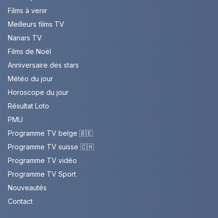
Films à venir
Meilleurs films TV
Nanars TV
Films de Noël
Anniversaire des stars
Météo du jour
Horoscope du jour
Résultat Loto
PMU
Programme TV belge 🇧🇪
Programme TV suisse 🇨🇭
Programme TV vidéo
Programme TV Sport
Nouveautés
Contact