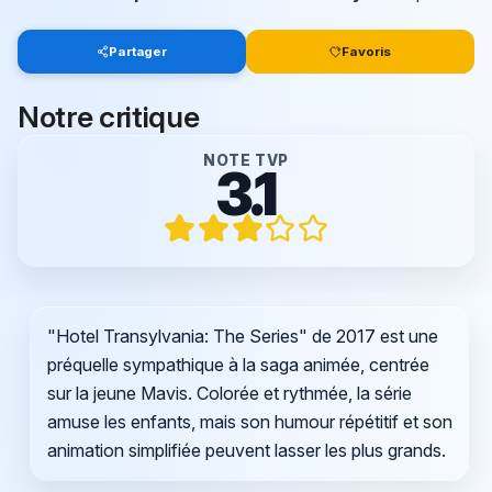
Partager
Favoris
Notre critique
NOTE TVP
3.1
"Hotel Transylvania: The Series" de 2017 est une
préquelle sympathique à la saga animée, centrée
sur la jeune Mavis. Colorée et rythmée, la série
amuse les enfants, mais son humour répétitif et son
animation simplifiée peuvent lasser les plus grands.