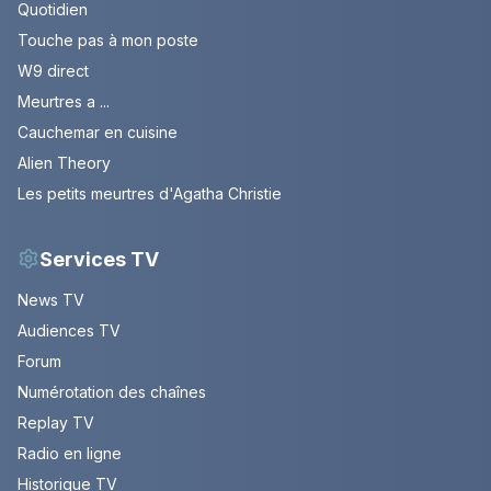
Quotidien
Touche pas à mon poste
W9 direct
Meurtres a ...
Cauchemar en cuisine
Alien Theory
Les petits meurtres d'Agatha Christie
Services TV
News TV
Audiences TV
Forum
Numérotation des chaînes
Replay TV
Radio en ligne
Historique TV