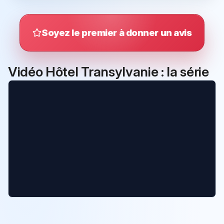
Soyez le premier à donner un avis
Vidéo Hôtel Transylvanie : la série