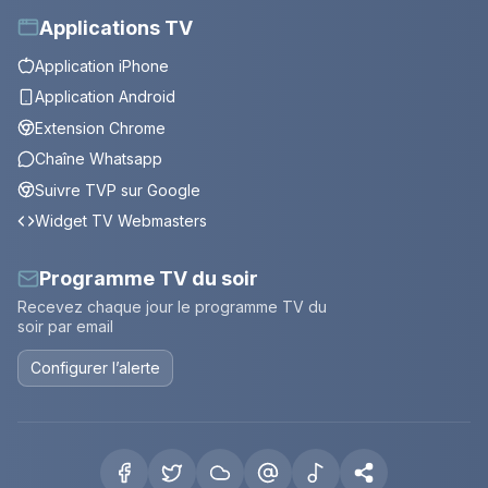
Applications TV
Application iPhone
Application Android
Extension Chrome
Chaîne Whatsapp
Suivre TVP sur Google
Widget TV Webmasters
Programme TV du soir
Recevez chaque jour le programme TV du
soir par email
Configurer l’alerte