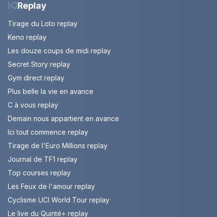
Replay
Tirage du Loto replay
Keno replay
Les douze coups de midi replay
Secret Story replay
Gym direct replay
Plus belle la vie en avance
C à vous replay
Demain nous appartient en avance
Ici tout commence replay
Tirage de l'Euro Millions replay
Journal de TF1 replay
Top courses replay
Les Feux de l'amour replay
Cyclisme UCI World Tour replay
Le live du Quinté+ replay