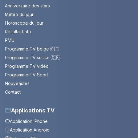
Anniversaire des stars
Météo du jour
Horoscope du jour
Résultat Loto
PMU
Programme TV belge 🇧🇪
Programme TV suisse 🇨🇭
Programme TV vidéo
Programme TV Sport
Nouveautés
Contact
Applications TV
Application iPhone
Application Android