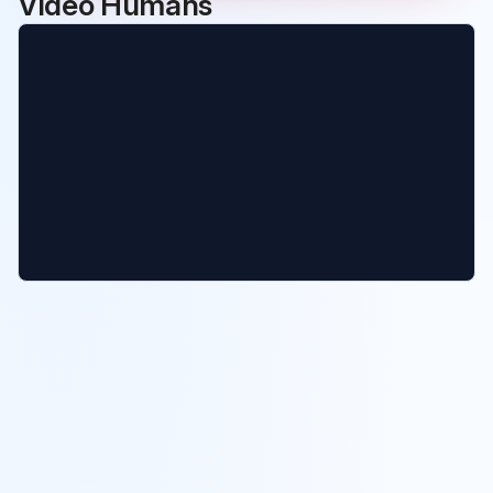
Vidéo Humans