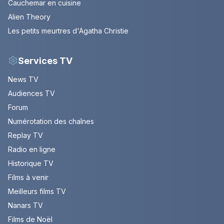
Cauchemar en cuisine
Alien Theory
Les petits meurtres d'Agatha Christie
Services TV
News TV
Audiences TV
Forum
Numérotation des chaînes
Replay TV
Radio en ligne
Historique TV
Films à venir
Meilleurs films TV
Nanars TV
Films de Noël