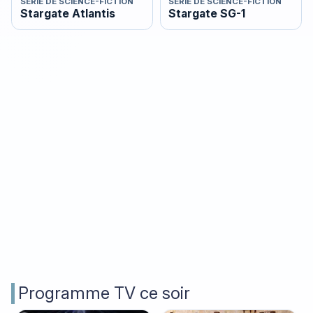
SÉRIE DE SCIENCE-FICTION
SÉRIE DE SCIENCE-FICTION
Stargate Atlantis
Stargate SG-1
Programme TV ce soir