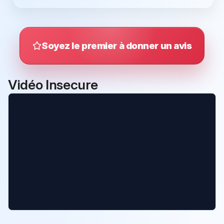
Soyez le premier à donner un avis
Vidéo Insecure