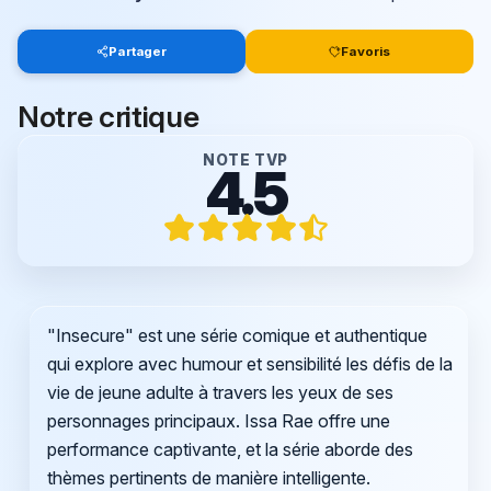
Partager
Favoris
Notre critique
NOTE TVP
4.5
"Insecure" est une série comique et authentique
qui explore avec humour et sensibilité les défis de la
vie de jeune adulte à travers les yeux de ses
personnages principaux. Issa Rae offre une
performance captivante, et la série aborde des
thèmes pertinents de manière intelligente.