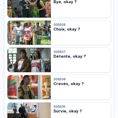
Bye, okay ?
S05E08
Choix, okay ?
S05E07
Détente, okay ?
S05E06
Crevés, okay ?
S05E05
Survie, okay ?