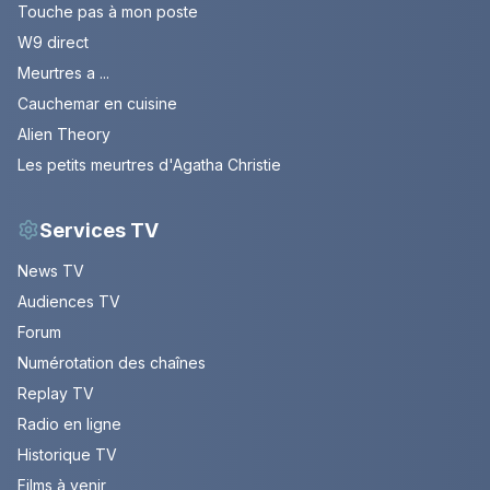
Touche pas à mon poste
W9 direct
Meurtres a ...
Cauchemar en cuisine
Alien Theory
Les petits meurtres d'Agatha Christie
Services TV
News TV
Audiences TV
Forum
Numérotation des chaînes
Replay TV
Radio en ligne
Historique TV
Films à venir