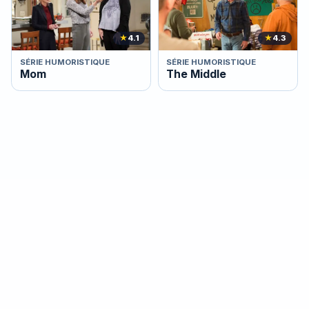
★
4.1
★
4.3
SÉRIE HUMORISTIQUE
SÉRIE HUMORISTIQUE
Mom
The Middle