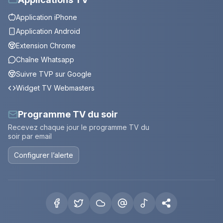
Application iPhone
Application Android
Extension Chrome
Chaîne Whatsapp
Suivre TVP sur Google
Widget TV Webmasters
Programme TV du soir
Recevez chaque jour le programme TV du
soir par email
Configurer l’alerte