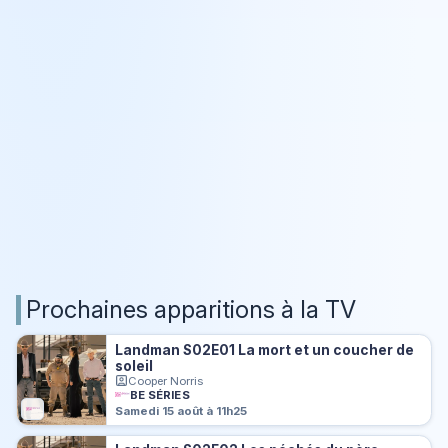
Prochaines apparitions à la TV
Landman S02E01 La mort et un coucher de
soleil
Cooper Norris
BE SÉRIES
Samedi 15 août à 11h25