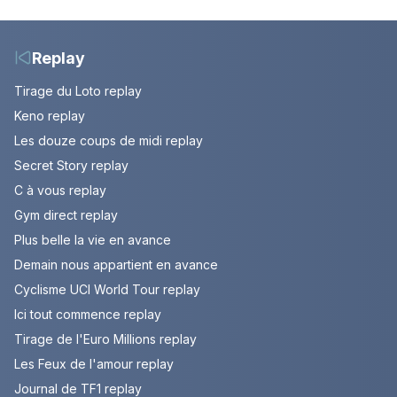
votre soirée télé
août 2026 (spoiler).
Replay
Tirage du Loto replay
Keno replay
Les douze coups de midi replay
Secret Story replay
C à vous replay
Gym direct replay
Plus belle la vie en avance
Demain nous appartient en avance
Cyclisme UCI World Tour replay
Ici tout commence replay
Tirage de l'Euro Millions replay
Les Feux de l'amour replay
Journal de TF1 replay