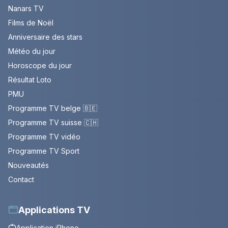
Nanars TV
Films de Noël
Anniversaire des stars
Météo du jour
Horoscope du jour
Résultat Loto
PMU
Programme TV belge 🇧🇪
Programme TV suisse 🇨🇭
Programme TV vidéo
Programme TV Sport
Nouveautés
Contact
Applications TV
Application iPhone