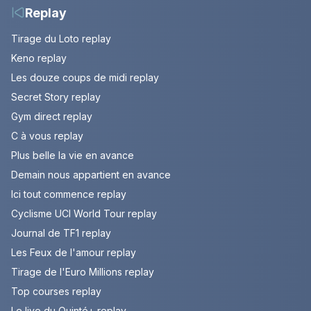
Replay
Tirage du Loto replay
Keno replay
Les douze coups de midi replay
Secret Story replay
Gym direct replay
C à vous replay
Plus belle la vie en avance
Demain nous appartient en avance
Ici tout commence replay
Cyclisme UCI World Tour replay
Journal de TF1 replay
Les Feux de l'amour replay
Tirage de l'Euro Millions replay
Top courses replay
Le live du Quinté+ replay