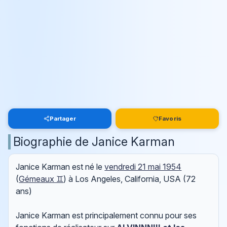
Partager
Favoris
Biographie de Janice Karman
Janice Karman est né le
vendredi 21 mai 1954
(
Gémeaux ♊
) à Los Angeles, California, USA (72
ans)
Janice Karman est principalement connu pour ses