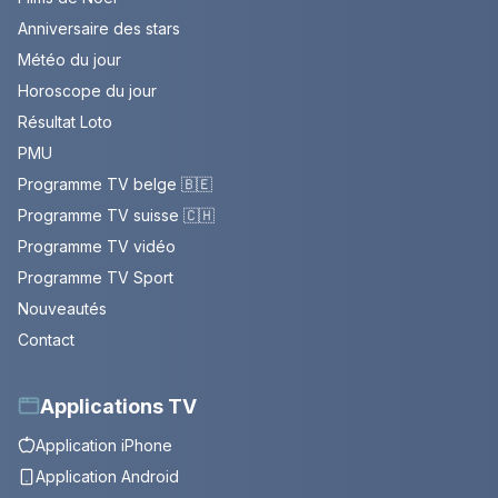
Anniversaire des stars
Météo du jour
Horoscope du jour
Résultat Loto
PMU
Programme TV belge 🇧🇪
Programme TV suisse 🇨🇭
Programme TV vidéo
Programme TV Sport
Nouveautés
Contact
Applications TV
Application iPhone
Application Android