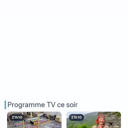
Programme TV ce soir
21h10
21h10