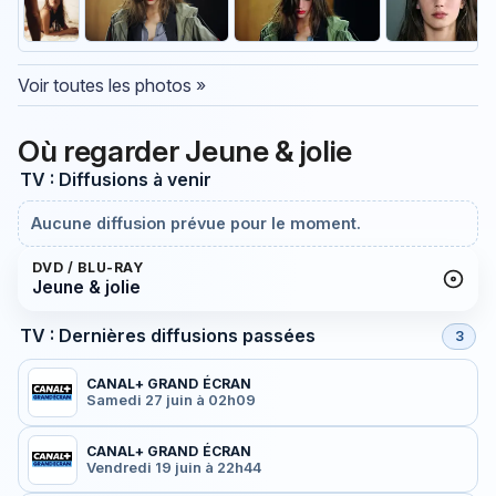
Voir toutes les photos »
Où regarder Jeune & jolie
TV : Diffusions à venir
Aucune diffusion prévue pour le moment.
DVD / BLU-RAY
Jeune & jolie
TV : Dernières diffusions passées
3
CANAL+ GRAND ÉCRAN
Samedi 27 juin à 02h09
CANAL+ GRAND ÉCRAN
Vendredi 19 juin à 22h44