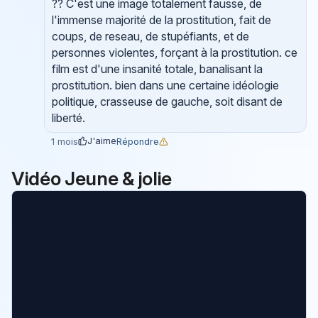
?? C'est une image totalement fausse, de
l'immense majorité de la prostitution, fait de
coups, de reseau, de stupéfiants, et de
personnes violentes, forçant à la prostitution. ce
film est d'une insanité totale, banalisant la
prostitution. bien dans une certaine idéologie
politique, crasseuse de gauche, soit disant de
liberté.
J'aime
Répondre
1 mois
Vidéo Jeune & jolie