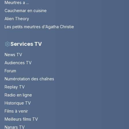
Meurtres a ...
Cauchemar en cuisine
Alien Theory
Les petits meurtres d'Agatha Christie
Services TV
News TV
Audiences TV
Forum
Numérotation des chaînes
Replay TV
Radio en ligne
Historique TV
Films à venir
Meilleurs films TV
Nanars TV