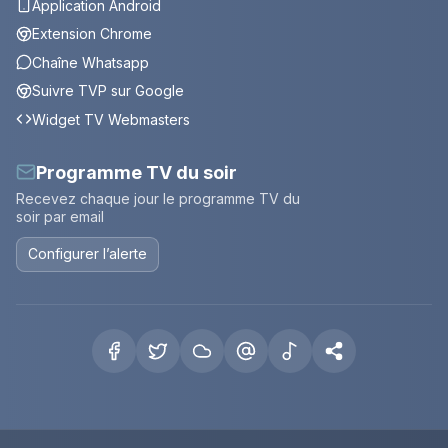
Application Android
Extension Chrome
Chaîne Whatsapp
Suivre TVP sur Google
Widget TV Webmasters
Programme TV du soir
Recevez chaque jour le programme TV du
soir par email
Configurer l’alerte