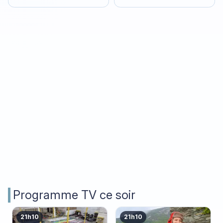
Programme TV ce soir
21h10
21h10