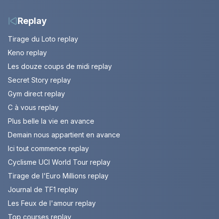
2026 (spoiler)
Replay
Tirage du Loto replay
Keno replay
Les douze coups de midi replay
Secret Story replay
Gym direct replay
C à vous replay
Plus belle la vie en avance
Demain nous appartient en avance
Ici tout commence replay
Cyclisme UCI World Tour replay
Tirage de l'Euro Millions replay
Journal de TF1 replay
Les Feux de l'amour replay
Top courses replay