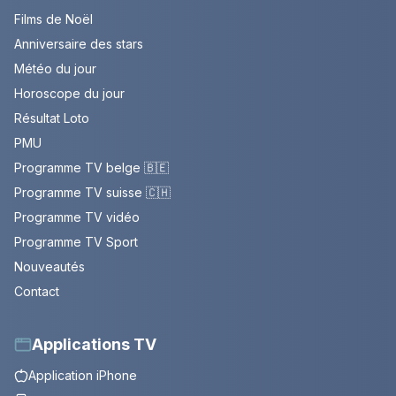
Films de Noël
Anniversaire des stars
Météo du jour
Horoscope du jour
Résultat Loto
PMU
Programme TV belge 🇧🇪
Programme TV suisse 🇨🇭
Programme TV vidéo
Programme TV Sport
Nouveautés
Contact
Applications TV
Application iPhone