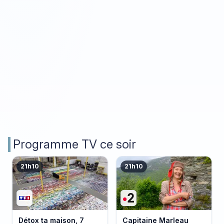
Programme TV ce soir
21h10
21h10
Détox ta maison, 7
Capitaine Marleau