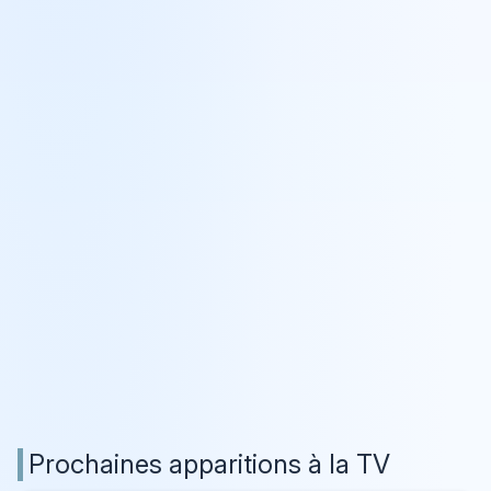
Prochaines apparitions à la TV