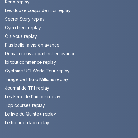
Keno replay
Les douze coups de midi replay
Secret Story replay
Gym direct replay
C à vous replay
Plus belle la vie en avance
Demain nous appartient en avance
Ici tout commence replay
Cyclisme UCI World Tour replay
Tirage de l'Euro Millions replay
Journal de TF1 replay
Les Feux de l'amour replay
Top courses replay
Le live du Quinté+ replay
Le tueur du lac replay