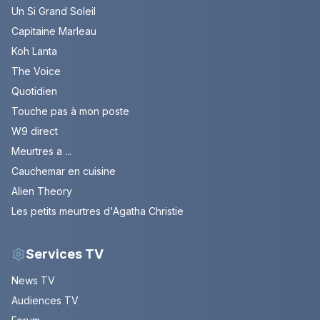
Un Si Grand Soleil
Capitaine Marleau
Koh Lanta
The Voice
Quotidien
Touche pas à mon poste
W9 direct
Meurtres a ...
Cauchemar en cuisine
Alien Theory
Les petits meurtres d'Agatha Christie
Services TV
News TV
Audiences TV