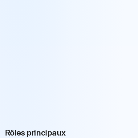
Rôles principaux