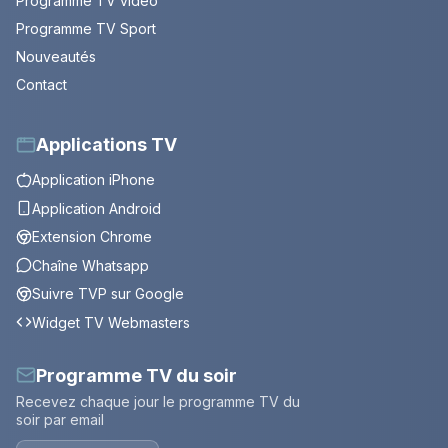
Programme TV vidéo
Programme TV Sport
Nouveautés
Contact
Applications TV
Application iPhone
Application Android
Extension Chrome
Chaîne Whatsapp
Suivre TVP sur Google
Widget TV Webmasters
Programme TV du soir
Recevez chaque jour le programme TV du
soir par email