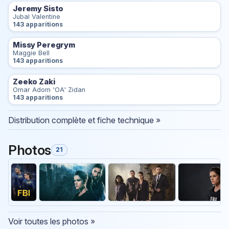
Jeremy Sisto
Jubal Valentine
143 apparitions
Missy Peregrym
Maggie Bell
143 apparitions
Zeeko Zaki
Omar Adom 'OA' Zidan
143 apparitions
Distribution complète et fiche technique »
Photos
21
Voir toutes les photos »