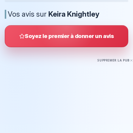
Vos avis sur
Keira Knightley
Soyez le premier à donner un avis
SUPPRIMER LA PUB