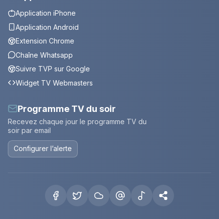
Application iPhone
Application Android
Extension Chrome
Chaîne Whatsapp
Suivre TVP sur Google
Widget TV Webmasters
Programme TV du soir
Recevez chaque jour le programme TV du
soir par email
Configurer l’alerte