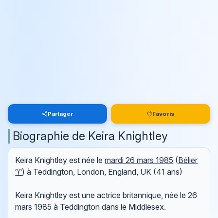
Partager
Favoris
Biographie de Keira Knightley
Keira Knightley est née le
mardi 26 mars 1985
(
Bélier
♈
) à Teddington, London, England, UK (41 ans)
Keira Knightley est une actrice britannique, née le 26
mars 1985 à Teddington dans le Middlesex.