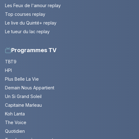
Les Feux de l'amour replay
Top courses replay
Le live du Quinté+ replay
Le tueur du lac replay
Programmes TV
TBT9
HPI
Plus Belle La Vie
Demain Nous Appartient
Un Si Grand Soleil
Capitaine Marleau
Koh Lanta
The Voice
Quotidien