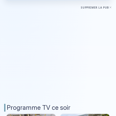
SUPPRIMER LA PUB
Programme TV ce soir