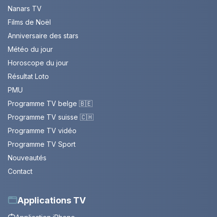
Nanars TV
Films de Noël
Anniversaire des stars
Météo du jour
Horoscope du jour
Résultat Loto
PMU
Programme TV belge 🇧🇪
Programme TV suisse 🇨🇭
Programme TV vidéo
Programme TV Sport
Nouveautés
Contact
Applications TV