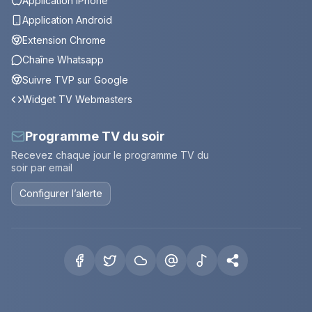
Application iPhone
Application Android
Extension Chrome
Chaîne Whatsapp
Suivre TVP sur Google
Widget TV Webmasters
Programme TV du soir
Recevez chaque jour le programme TV du
soir par email
Configurer l’alerte