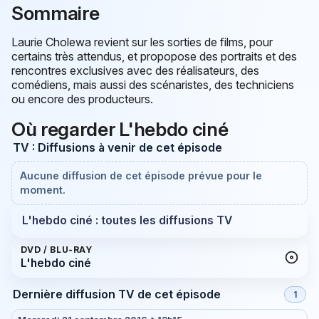
Sommaire
Laurie Cholewa revient sur les sorties de films, pour
certains très attendus, et propopose des portraits et des
rencontres exclusives avec des réalisateurs, des
comédiens, mais aussi des scénaristes, des techniciens
ou encore des producteurs.
Où regarder L'hebdo ciné
TV : Diffusions à venir de cet épisode
Aucune diffusion de cet épisode prévue pour le
moment.
L'hebdo ciné : toutes les diffusions TV
DVD / BLU-RAY
L'hebdo ciné
Dernière diffusion TV de cet épisode
1