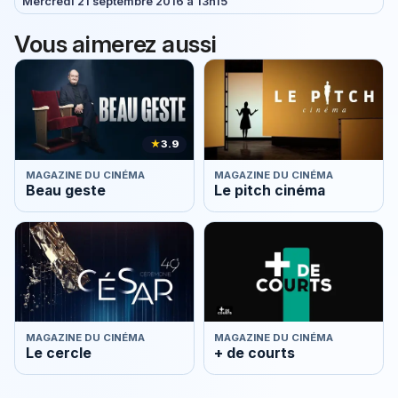
Mercredi 21 septembre 2016 à 13h15
Vous aimerez aussi
★
3.9
MAGAZINE DU CINÉMA
MAGAZINE DU CINÉMA
Beau geste
Le pitch cinéma
MAGAZINE DU CINÉMA
MAGAZINE DU CINÉMA
Le cercle
+ de courts