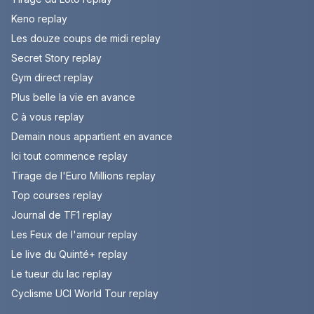
Keno replay
Les douze coups de midi replay
Secret Story replay
Gym direct replay
Plus belle la vie en avance
C à vous replay
Demain nous appartient en avance
Ici tout commence replay
Tirage de l'Euro Millions replay
Top courses replay
Journal de TF1 replay
Les Feux de l'amour replay
Le live du Quinté+ replay
Le tueur du lac replay
Cyclisme UCI World Tour replay