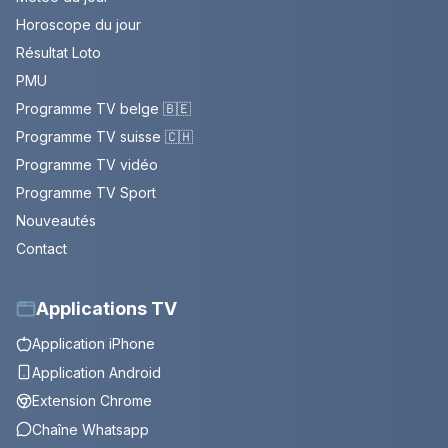
Horoscope du jour
Résultat Loto
PMU
Programme TV belge 🇧🇪
Programme TV suisse 🇨🇭
Programme TV vidéo
Programme TV Sport
Nouveautés
Contact
Applications TV
Application iPhone
Application Android
Extension Chrome
Chaîne Whatsapp