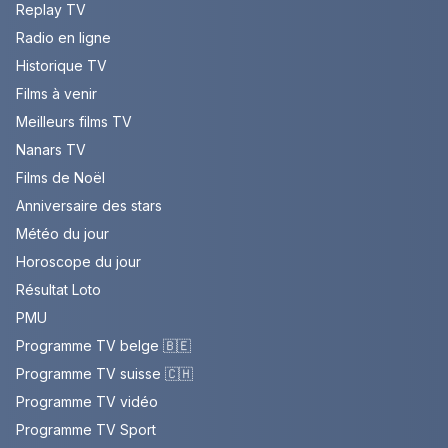
Replay TV
Radio en ligne
Historique TV
Films à venir
Meilleurs films TV
Nanars TV
Films de Noël
Anniversaire des stars
Météo du jour
Horoscope du jour
Résultat Loto
PMU
Programme TV belge 🇧🇪
Programme TV suisse 🇨🇭
Programme TV vidéo
Programme TV Sport