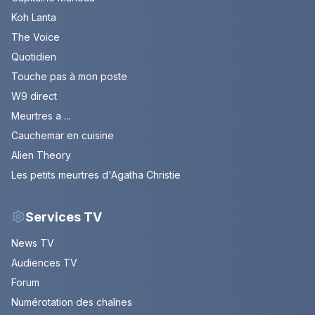
Koh Lanta
The Voice
Quotidien
Touche pas à mon poste
W9 direct
Meurtres a ...
Cauchemar en cuisine
Alien Theory
Les petits meurtres d'Agatha Christie
Services TV
News TV
Audiences TV
Forum
Numérotation des chaînes