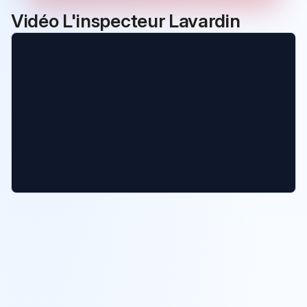
Vidéo L'inspecteur Lavardin