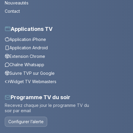
Nouveautés
Contact
Applications TV
Application iPhone
Application Android
Extension Chrome
Chaîne Whatsapp
Suivre TVP sur Google
Widget TV Webmasters
Programme TV du soir
Recevez chaque jour le programme TV du
soir par email
Configurer l’alerte