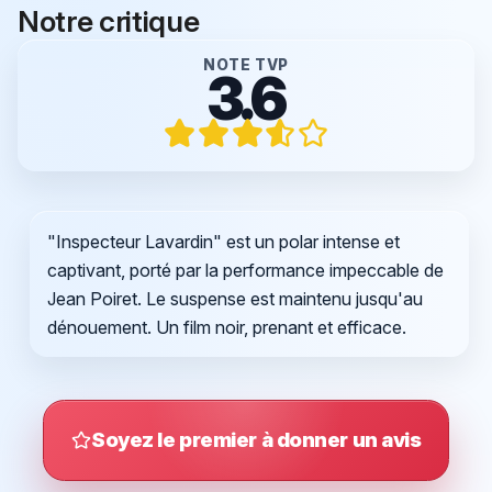
Notre critique
NOTE TVP
3.6
"Inspecteur Lavardin" est un polar intense et
captivant, porté par la performance impeccable de
Jean Poiret. Le suspense est maintenu jusqu'au
dénouement. Un film noir, prenant et efficace.
Soyez le premier à donner un avis