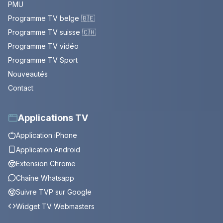
PMU
Programme TV belge 🇧🇪
Programme TV suisse 🇨🇭
Programme TV vidéo
Programme TV Sport
Nouveautés
Contact
Applications TV
Application iPhone
Application Android
Extension Chrome
Chaîne Whatsapp
Suivre TVP sur Google
Widget TV Webmasters