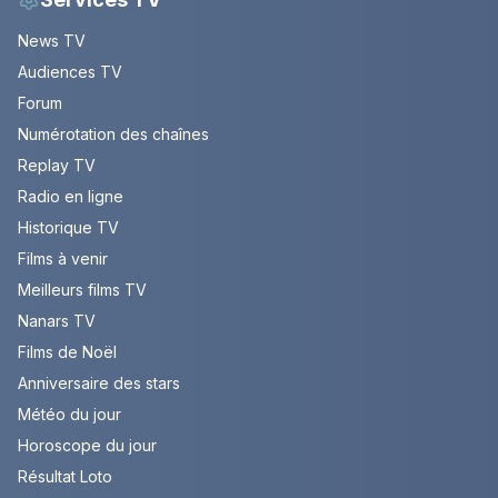
News TV
Audiences TV
Forum
Numérotation des chaînes
Replay TV
Radio en ligne
Historique TV
Films à venir
Meilleurs films TV
Nanars TV
Films de Noël
Anniversaire des stars
Météo du jour
Horoscope du jour
Résultat Loto