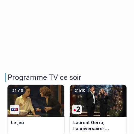
Programme TV ce soir
21h10
21h10
Le jeu
Laurent Gerra,
l'anniversaire-