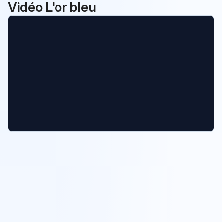
Vidéo L'or bleu