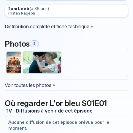
Tom Leeb
(à 36 ans)
Tristan Pageon
Distribution complète et fiche technique »
Photos
2
Voir toutes les photos »
Où regarder L'or bleu S01E01
TV : Diffusions à venir de cet épisode
Aucune diffusion de cet épisode prévue pour le
moment.