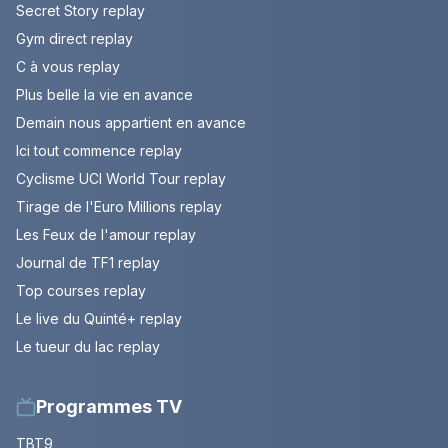
Secret Story replay
Gym direct replay
C à vous replay
Plus belle la vie en avance
Demain nous appartient en avance
Ici tout commence replay
Cyclisme UCI World Tour replay
Tirage de l'Euro Millions replay
Les Feux de l'amour replay
Journal de TF1 replay
Top courses replay
Le live du Quinté+ replay
Le tueur du lac replay
Programmes TV
TBT9