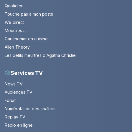
Quotidien
Touche pas à mon poste
W9 direct
Meurtres a ...
Cauchemar en cuisine
Alien Theory
Les petits meurtres d'Agatha Christie
Services TV
News TV
Audiences TV
Forum
Numérotation des chaînes
Replay TV
Radio en ligne