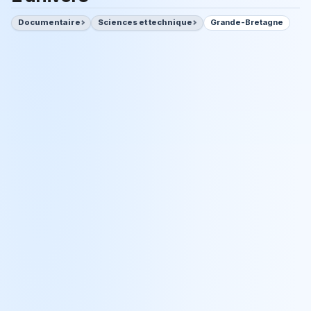
Documentaire
Sciences et technique
Grande-Bretagne