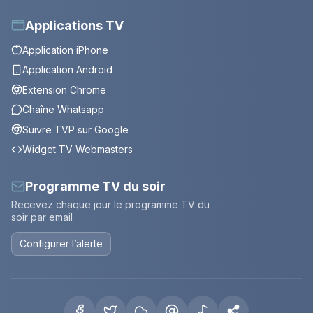
Applications TV
Application iPhone
Application Android
Extension Chrome
Chaîne Whatsapp
Suivre TVP sur Google
Widget TV Webmasters
Programme TV du soir
Recevez chaque jour le programme TV du
soir par email
Configurer l’alerte