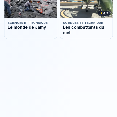
★
4.3
SCIENCES ET TECHNIQUE
SCIENCES ET TECHNIQUE
Le monde de Jamy
Les combattants du
ciel