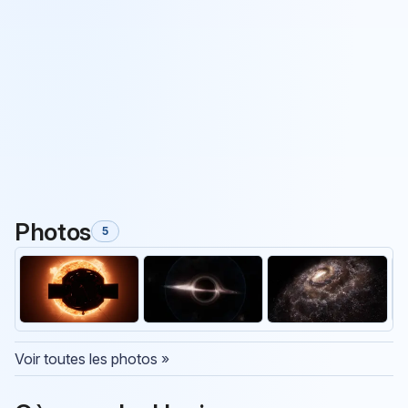
Photos
5
Voir toutes les photos »