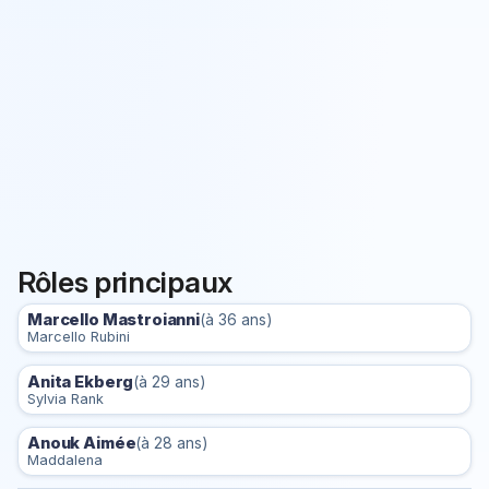
Rôles principaux
Marcello Mastroianni
(à 36 ans)
Marcello Rubini
Anita Ekberg
(à 29 ans)
Sylvia Rank
Anouk Aimée
(à 28 ans)
Maddalena