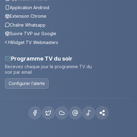
Application Android
Extension Chrome
Chaîne Whatsapp
Suivre TVP sur Google
Widget TV Webmasters
Programme TV du soir
Recevez chaque jour le programme TV du
soir par email
Configurer l’alerte