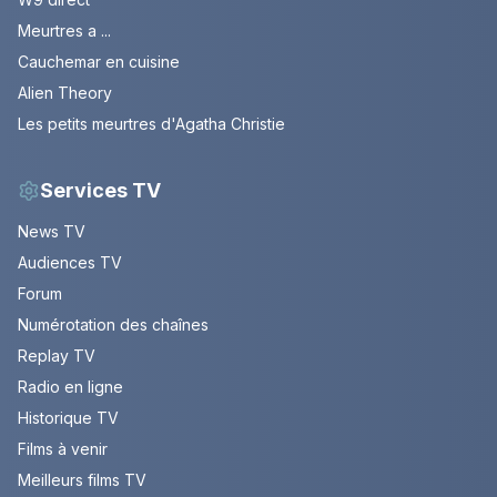
Meurtres a ...
Cauchemar en cuisine
Alien Theory
Les petits meurtres d'Agatha Christie
Services TV
News TV
Audiences TV
Forum
Numérotation des chaînes
Replay TV
Radio en ligne
Historique TV
Films à venir
Meilleurs films TV