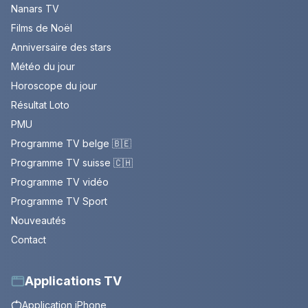
Nanars TV
Films de Noël
Anniversaire des stars
Météo du jour
Horoscope du jour
Résultat Loto
PMU
Programme TV belge 🇧🇪
Programme TV suisse 🇨🇭
Programme TV vidéo
Programme TV Sport
Nouveautés
Contact
Applications TV
Application iPhone