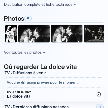
Distribution complète et fiche technique »
Photos
6
Voir toutes les photos »
Où regarder La dolce vita
TV : Diffusions à venir
Aucune diffusion prévue pour le moment.
DVD / BLU-RAY
La dolce vita
TV : Dernières diffusions passées
1