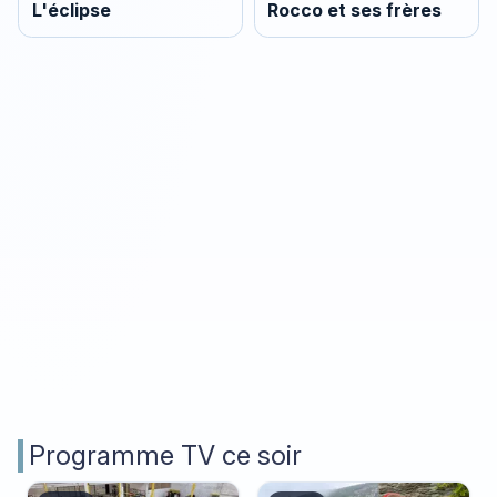
L'éclipse
Rocco et ses frères
Programme TV ce soir