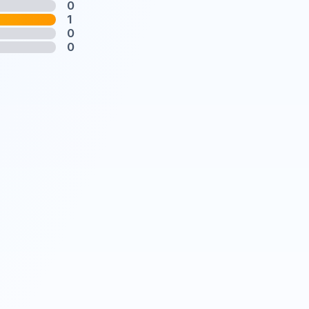
0
1
0
0