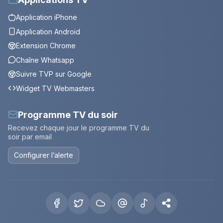
Application iPhone
Application Android
Extension Chrome
Chaîne Whatsapp
Suivre TVP sur Google
Widget TV Webmasters
Programme TV du soir
Recevez chaque jour le programme TV du
soir par email
Configurer l’alerte