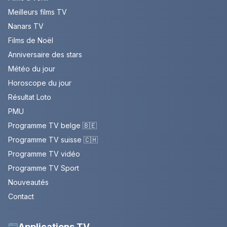
Meilleurs films TV
Nanars TV
Films de Noël
Anniversaire des stars
Météo du jour
Horoscope du jour
Résultat Loto
PMU
Programme TV belge 🇧🇪
Programme TV suisse 🇨🇭
Programme TV vidéo
Programme TV Sport
Nouveautés
Contact
Applications TV