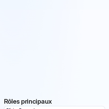
Rôles principaux