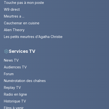
Touche pas à mon poste
W9 direct
Meurtres a ...
Cauchemar en cuisine
Alien Theory
Les petits meurtres d'Agatha Christie
Services TV
News TV
Audiences TV
Forum
Numérotation des chaînes
Replay TV
Radio en ligne
Historique TV
Films à venir