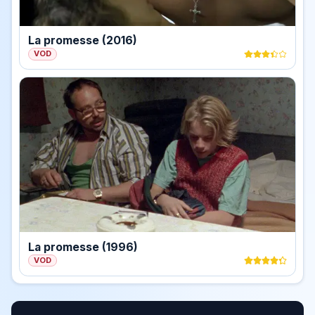
La promesse (2016)
VOD
La promesse (1996)
VOD