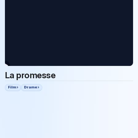
La promesse
Film
Drame