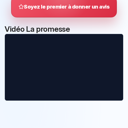
Soyez le premier à donner un avis
Vidéo La promesse