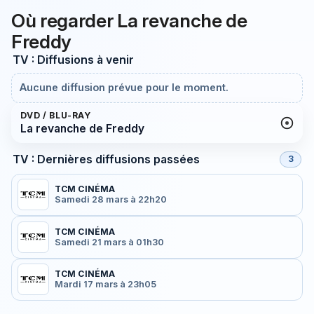
Où regarder La revanche de
Freddy
TV : Diffusions à venir
Aucune diffusion prévue pour le moment.
DVD / BLU-RAY
La revanche de Freddy
TV : Dernières diffusions passées
3
TCM CINÉMA
Samedi 28 mars à 22h20
TCM CINÉMA
Samedi 21 mars à 01h30
TCM CINÉMA
Mardi 17 mars à 23h05