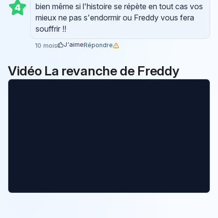
bien même si l'histoire se répète en tout cas vos
4
mieux ne pas s'endormir ou Freddy vous fera
souffrir !!
J'aime
Répondre
10 mois
Vidéo La revanche de Freddy