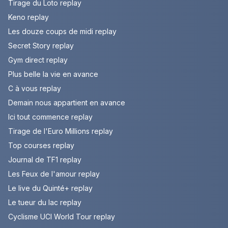
Tirage du Loto replay
Keno replay
Les douze coups de midi replay
Secret Story replay
Gym direct replay
Plus belle la vie en avance
C à vous replay
Demain nous appartient en avance
Ici tout commence replay
Tirage de l'Euro Millions replay
Top courses replay
Journal de TF1 replay
Les Feux de l'amour replay
Le live du Quinté+ replay
Le tueur du lac replay
Cyclisme UCI World Tour replay