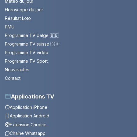
Météo du jour
Horoscope du jour
Résultat Loto
PMU
Programme TV belge 🇧🇪
Programme TV suisse 🇨🇭
Programme TV vidéo
Programme TV Sport
Nouveautés
Contact
Applications TV
Application iPhone
Application Android
Extension Chrome
Chaîne Whatsapp