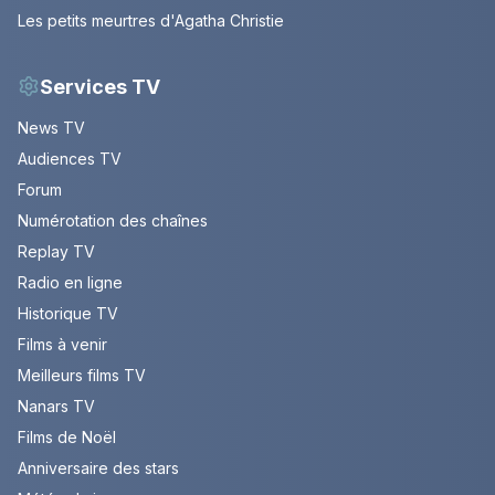
Les petits meurtres d'Agatha Christie
Services TV
News TV
Audiences TV
Forum
Numérotation des chaînes
Replay TV
Radio en ligne
Historique TV
Films à venir
Meilleurs films TV
Nanars TV
Films de Noël
Anniversaire des stars