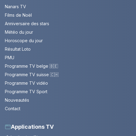
Nanars TV
Films de Noël
Anniversaire des stars
Météo du jour
Horoscope du jour
Résultat Loto
PMU
Programme TV belge 🇧🇪
Programme TV suisse 🇨🇭
Programme TV vidéo
Programme TV Sport
Nouveautés
Contact
Applications TV