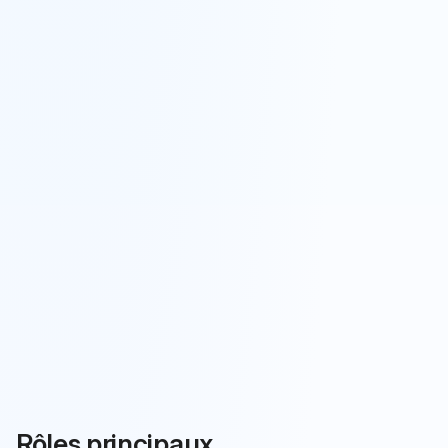
Rôles principaux