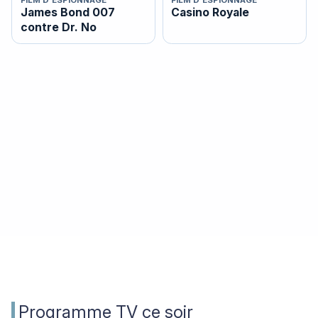
James Bond 007
Casino Royale
contre Dr. No
Programme TV ce soir