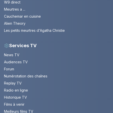
W9 direct
Meurtres a ...
Cauchemar en cuisine
Alien Theory
Les petits meurtres d'Agatha Christie
Services TV
News TV
Audiences TV
Forum
Numérotation des chaînes
Replay TV
Radio en ligne
Historique TV
Films à venir
Meilleurs films TV