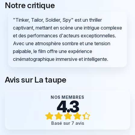
Notre critique
"Tinker, Tailor, Soldier, Spy" est un thriller
captivant, mettant en scène une intrigue complexe
et des performances d'acteurs exceptionnelles.
Avec une atmosphère sombre et une tension
palpable, le film offre une expérience
cinématographique immersive et intelligente.
Avis sur La taupe
NOS MEMBRES
4.3
Basé sur 7 avis