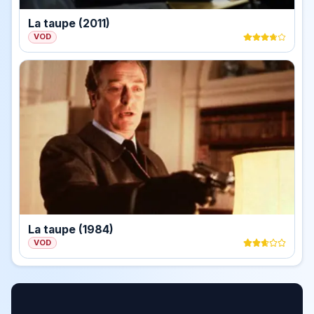
La taupe (2011)
VOD
La taupe (1984)
VOD