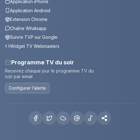
Application iPhone
Application Android
Extension Chrome
Chaîne Whatsapp
Suivre TVP sur Google
Widget TV Webmasters
Programme TV du soir
Recevez chaque jour le programme TV du
soir par email
Configurer l’alerte