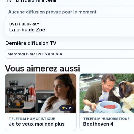
Aucune diffusion prévue pour le moment.
DVD / BLU-RAY
La tribu de Zoé
Dernière diffusion TV
Mercredi 6 mai 2015 à 10h14
Vous aimerez aussi
★
2.2
TÉLÉFILM HUMORISTIQUE
TÉLÉFILM HUMORISTIQUE
Je te veux moi non plus
Beethoven 4