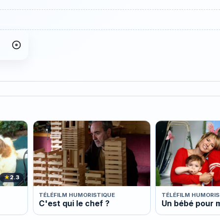
★
2.3
TÉLÉFILM HUMORISTIQUE
TÉLÉFILM HUMORIS
C'est qui le chef ?
Un bébé pour 