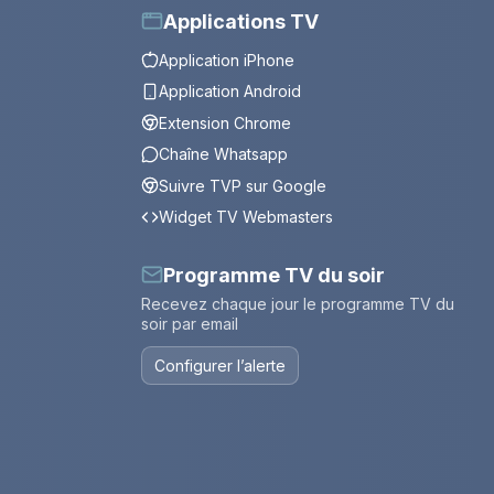
Applications TV
Application iPhone
Application Android
Extension Chrome
Chaîne Whatsapp
Suivre TVP sur Google
Widget TV Webmasters
Programme TV du soir
Recevez chaque jour le programme TV du
soir par email
Configurer l’alerte