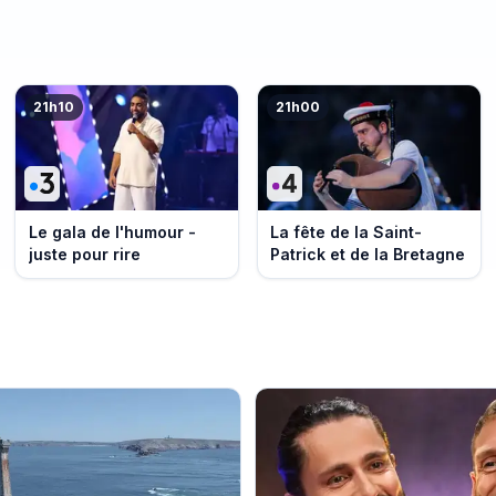
21h10
21h00
Le gala de l'humour -
La fête de la Saint-
juste pour rire
Patrick et de la Bretagne