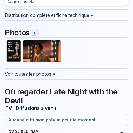
Carmichael Haig
Distribution complète et fiche technique »
Photos
2
Voir toutes les photos »
Où regarder Late Night with the
Devil
TV : Diffusions à venir
Aucune diffusion prévue pour le moment.
DVD / BLU-RAY