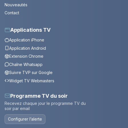
Nouveautés
Contact
Applications TV
Application iPhone
Application Android
Extension Chrome
Chaîne Whatsapp
Suivre TVP sur Google
Widget TV Webmasters
Programme TV du soir
Recevez chaque jour le programme TV du
soir par email
Configurer l’alerte