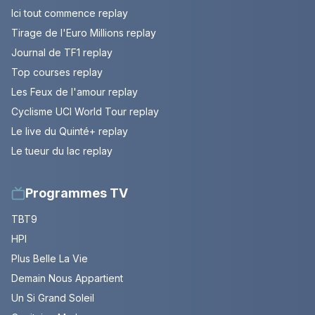
Ici tout commence replay
Tirage de l'Euro Millions replay
Journal de TF1 replay
Top courses replay
Les Feux de l'amour replay
Cyclisme UCI World Tour replay
Le live du Quinté+ replay
Le tueur du lac replay
Programmes TV
TBT9
HPI
Plus Belle La Vie
Demain Nous Appartient
Un Si Grand Soleil