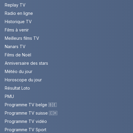
Replay TV
Radio en ligne
Historique TV
Films à venir
Meilleurs films TV
Nanars TV
Films de Noël
Anniversaire des stars
Météo du jour
Horoscope du jour
Résultat Loto
PMU
Programme TV belge 🇧🇪
Programme TV suisse 🇨🇭
Programme TV vidéo
Programme TV Sport