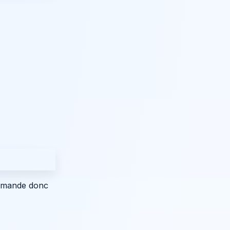
demande donc