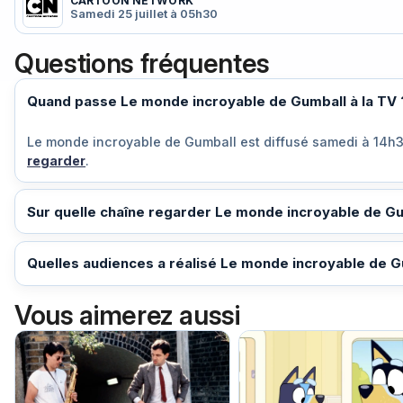
CARTOON NETWORK
Samedi 25 juillet à 05h30
Questions fréquentes
Quand passe Le monde incroyable de Gumball à la TV 
Le monde incroyable de Gumball est diffusé
samedi à 14h
regarder
.
Sur quelle chaîne regarder Le monde incroyable de Gu
Quelles audiences a réalisé Le monde incroyable de Gu
Vous aimerez aussi