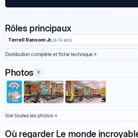
Rôles principaux
Terrell Ransom Jr.
(à 14 ans)
Distribution complète et fiche technique »
Photos
3
Voir toutes les photos »
Où regarder Le monde incroyabl