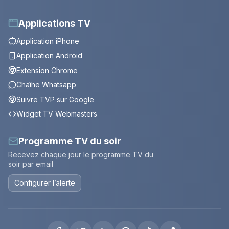
Applications TV
Application iPhone
Application Android
Extension Chrome
Chaîne Whatsapp
Suivre TVP sur Google
Widget TV Webmasters
Programme TV du soir
Recevez chaque jour le programme TV du
soir par email
Configurer l’alerte