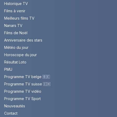
Historique TV
Films à venir
Meilleurs films TV
Nanars TV
Films de Noël
Anniversaire des stars
Météo du jour
Horoscope du jour
Résultat Loto
PMU
Programme TV belge 🇧🇪
Programme TV suisse 🇨🇭
Programme TV vidéo
Programme TV Sport
Nouveautés
Contact