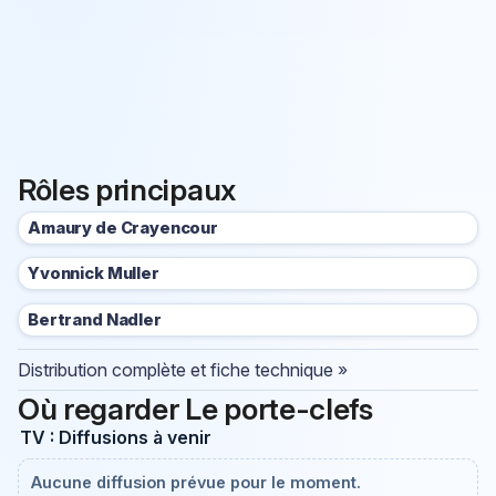
Rôles principaux
Amaury de Crayencour
Yvonnick Muller
Bertrand Nadler
Distribution complète et fiche technique »
Où regarder Le porte-clefs
TV : Diffusions à venir
Aucune diffusion prévue pour le moment.