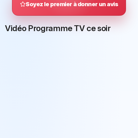
Soyez le premier à donner un avis
Vidéo Programme TV ce soir