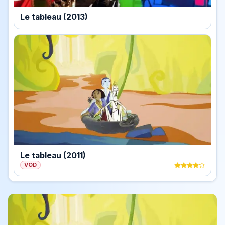
Le tableau (2013)
Le tableau (2011)
VOD