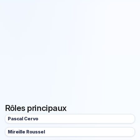
Rôles principaux
Pascal Cervo
Mireille Roussel