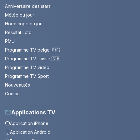
Anniversaire des stars
Météo du jour
Horoscope du jour
Résultat Loto
PMU
Programme TV belge 🇧🇪
Programme TV suisse 🇨🇭
Programme TV vidéo
Programme TV Sport
Nouveautés
Contact
Applications TV
Application iPhone
Application Android