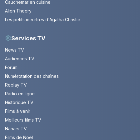
Cauchemar en cuisine
Alien Theory
Les petits meurtres d'Agatha Christie
Services TV
News TV
Audiences TV
Forum
Numérotation des chaînes
Replay TV
Radio en ligne
Historique TV
Films à venir
Meilleurs films TV
Nanars TV
Films de Noël