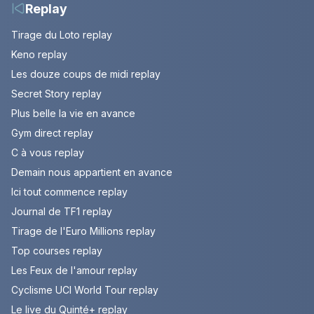
Replay
Tirage du Loto replay
Keno replay
Les douze coups de midi replay
Secret Story replay
Plus belle la vie en avance
Gym direct replay
C à vous replay
Demain nous appartient en avance
Ici tout commence replay
Journal de TF1 replay
Tirage de l'Euro Millions replay
Top courses replay
Les Feux de l'amour replay
Cyclisme UCI World Tour replay
Le live du Quinté+ replay