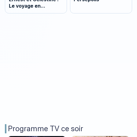
Le voyage en
Charabie
Programme TV ce soir