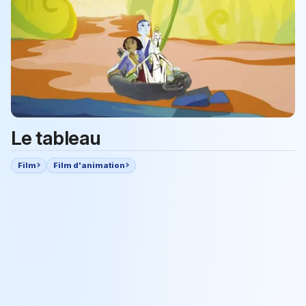
Le tableau
Film
Film d'animation