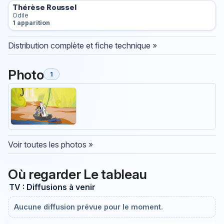
Thérèse Roussel
Odile
1 apparition
Distribution complète et fiche technique »
Photo
1
Voir toutes les photos »
Où regarder Le tableau
TV : Diffusions à venir
Aucune diffusion prévue pour le moment.