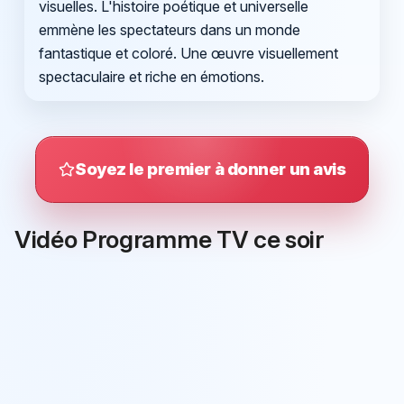
visuelles. L'histoire poétique et universelle
emmène les spectateurs dans un monde
fantastique et coloré. Une œuvre visuellement
spectaculaire et riche en émotions.
Soyez le premier à donner un avis
Vidéo Programme TV ce soir