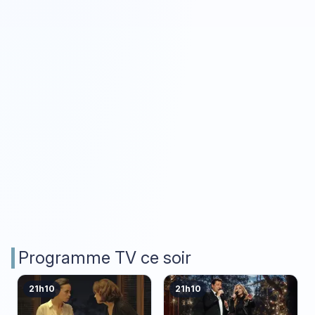
Programme TV ce soir
21h10
21h10