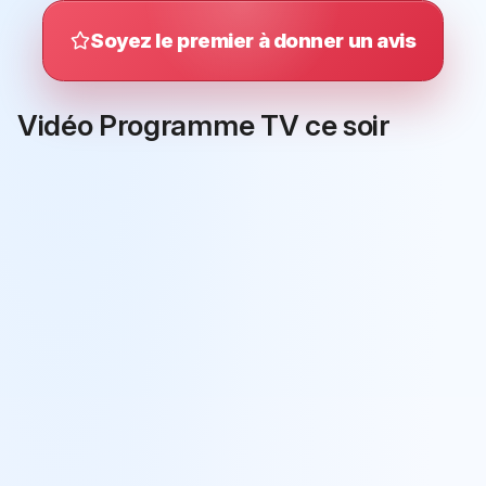
Soyez le premier à donner un avis
Vidéo Programme TV ce soir