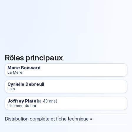
Rôles principaux
Marie Boissard
La Mère
Cyrielle Debreuil
Lola
Joffrey Platel
(à 43 ans)
L'homme du bar
Distribution complète et fiche technique »