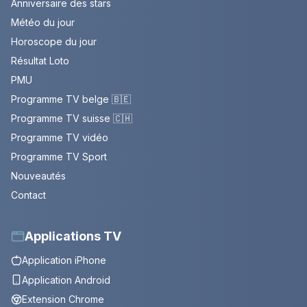
Anniversaire des stars
Météo du jour
Horoscope du jour
Résultat Loto
PMU
Programme TV belge 🇧🇪
Programme TV suisse 🇨🇭
Programme TV vidéo
Programme TV Sport
Nouveautés
Contact
Applications TV
Application iPhone
Application Android
Extension Chrome