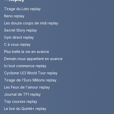
Tirage du Loto replay
Keno replay
Les douze coups de midi replay
Secret Story replay
Gym direct replay
C à vous replay
Plus belle la vie en avance
Demain nous appartient en avance
Ici tout commence replay
Cyclisme UCI World Tour replay
Tirage de l'Euro Millions replay
Les Feux de l'amour replay
Journal de TF1 replay
Top courses replay
Le live du Quinté+ replay