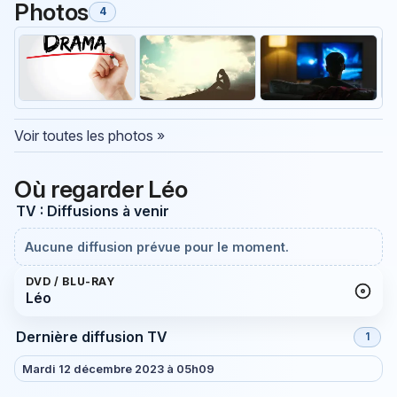
Photos
4
Voir toutes les photos »
Où regarder Léo
TV : Diffusions à venir
Aucune diffusion prévue pour le moment.
DVD / BLU-RAY
Léo
Dernière diffusion TV
1
Mardi 12 décembre 2023 à 05h09