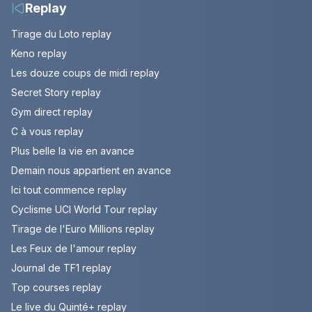
Replay
Tirage du Loto replay
Keno replay
Les douze coups de midi replay
Secret Story replay
Gym direct replay
C à vous replay
Plus belle la vie en avance
Demain nous appartient en avance
Ici tout commence replay
Cyclisme UCI World Tour replay
Tirage de l'Euro Millions replay
Les Feux de l'amour replay
Journal de TF1 replay
Top courses replay
Le live du Quinté+ replay