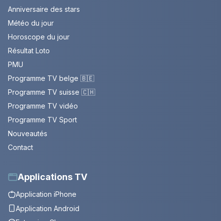
Anniversaire des stars
Météo du jour
Horoscope du jour
Résultat Loto
PMU
Programme TV belge 🇧🇪
Programme TV suisse 🇨🇭
Programme TV vidéo
Programme TV Sport
Nouveautés
Contact
Applications TV
Application iPhone
Application Android