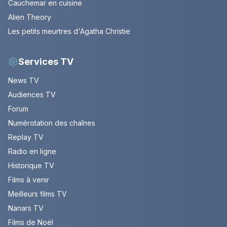
Cauchemar en cuisine
Alien Theory
Les petits meurtres d'Agatha Christie
Services TV
News TV
Audiences TV
Forum
Numérotation des chaînes
Replay TV
Radio en ligne
Historique TV
Films à venir
Meilleurs films TV
Nanars TV
Films de Noël