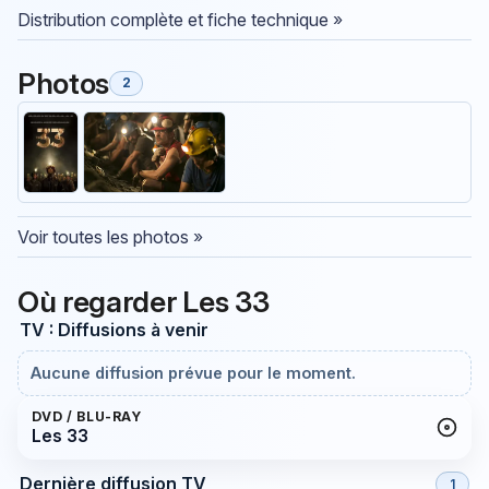
Distribution complète et fiche technique »
Photos
2
Voir toutes les photos »
Où regarder Les 33
TV : Diffusions à venir
Aucune diffusion prévue pour le moment.
DVD / BLU-RAY
Les 33
Dernière diffusion TV
1