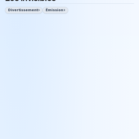
Divertissement
Émission