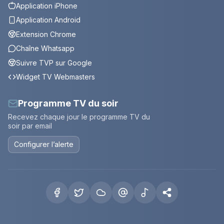
Application iPhone
Application Android
Extension Chrome
Chaîne Whatsapp
Suivre TVP sur Google
Widget TV Webmasters
Programme TV du soir
Recevez chaque jour le programme TV du
soir par email
Configurer l’alerte