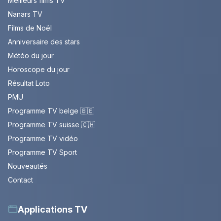
Meilleurs films TV
Nanars TV
Films de Noël
Anniversaire des stars
Météo du jour
Horoscope du jour
Résultat Loto
PMU
Programme TV belge 🇧🇪
Programme TV suisse 🇨🇭
Programme TV vidéo
Programme TV Sport
Nouveautés
Contact
Applications TV