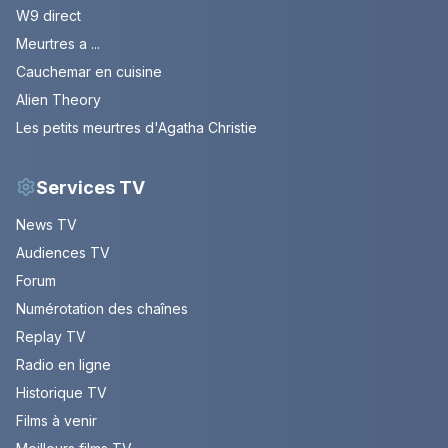
W9 direct
Meurtres a ...
Cauchemar en cuisine
Alien Theory
Les petits meurtres d'Agatha Christie
Services TV
News TV
Audiences TV
Forum
Numérotation des chaînes
Replay TV
Radio en ligne
Historique TV
Films à venir