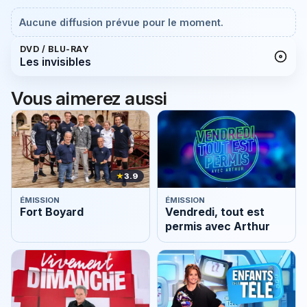
Aucune diffusion prévue pour le moment.
DVD / BLU-RAY
Les invisibles
Vous aimerez aussi
★
3.9
ÉMISSION
ÉMISSION
Fort Boyard
Vendredi, tout est
permis avec Arthur