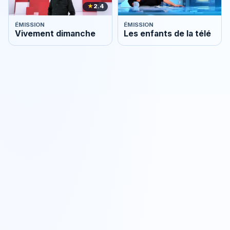
★
2.4
ÉMISSION
ÉMISSION
Vivement dimanche
Les enfants de la télé