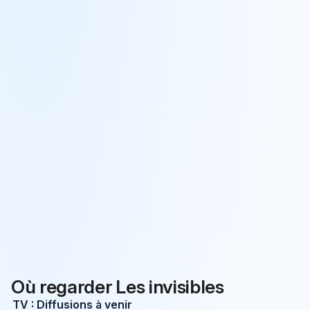
Où regarder Les invisibles
TV : Diffusions à venir