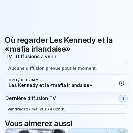
Où regarder Les Kennedy et la
«mafia irlandaise»
TV : Diffusions à venir
Aucune diffusion prévue pour le moment.
DVD / BLU-RAY
Les Kennedy et la «mafia irlandaise»
Dernière diffusion TV
1
Vendredi 27 mai 2016 à 02h35
Vous aimerez aussi