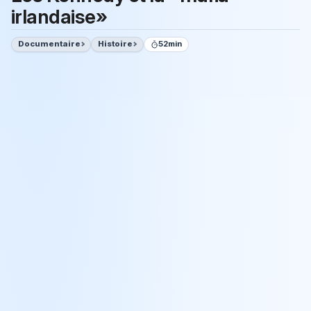
irlandaise»
Documentaire
Histoire
52min