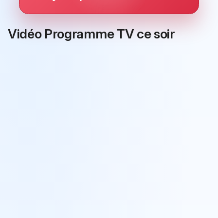
Vidéo Programme TV ce soir