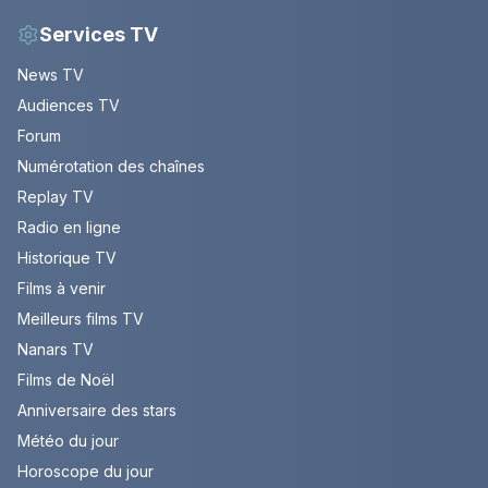
Services TV
News TV
Audiences TV
Forum
Numérotation des chaînes
Replay TV
Radio en ligne
Historique TV
Films à venir
Meilleurs films TV
Nanars TV
Films de Noël
Anniversaire des stars
Météo du jour
Horoscope du jour