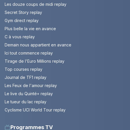
Les douze coups de midi replay
Secret Story replay
Gym direct replay
Plus belle la vie en avance
C à vous replay
Demain nous appartient en avance
Ici tout commence replay
Tirage de l'Euro Millions replay
Top courses replay
Journal de TF1 replay
Les Feux de l'amour replay
Le live du Quinté+ replay
Le tueur du lac replay
Cyclisme UCI World Tour replay
Programmes TV