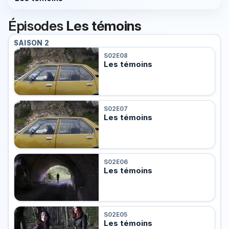
Épisodes
Les témoins
SAISON 2
S02E08
Les témoins
S02E07
Les témoins
S02E06
Les témoins
S02E05
Les témoins