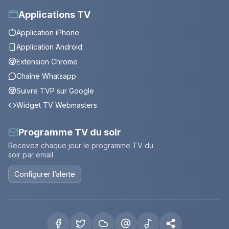
Applications TV
Application iPhone
Application Android
Extension Chrome
Chaîne Whatsapp
Suivre TVP sur Google
Widget TV Webmasters
Programme TV du soir
Recevez chaque jour le programme TV du
soir par email
Configurer l’alerte