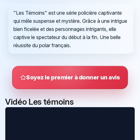
"Les Témoins" est une série policière captivante
qui mêle suspense et mystère. Grâce à une intrigue
bien ficelée et des personnages intrigants, elle
captive le spectateur du début à la fin. Une belle
réussite du polar français.
Soyez le premier à donner un avis
Vidéo Les témoins