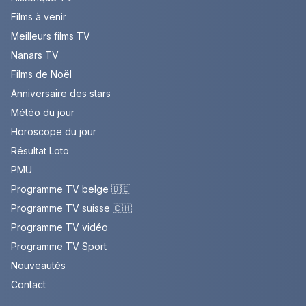
Films à venir
Meilleurs films TV
Nanars TV
Films de Noël
Anniversaire des stars
Météo du jour
Horoscope du jour
Résultat Loto
PMU
Programme TV belge 🇧🇪
Programme TV suisse 🇨🇭
Programme TV vidéo
Programme TV Sport
Nouveautés
Contact