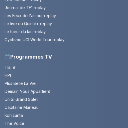
Journal de TF1 replay
Les Feux de l'amour replay
Le live du Quinté+ replay
Le tueur du lac replay
Cyclisme UCI World Tour replay
Programmes TV
TBT9
HPI
Plus Belle La Vie
Demain Nous Appartient
Un Si Grand Soleil
Capitaine Marleau
Koh Lanta
The Voice