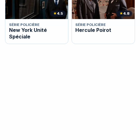
★
4.5
★
4.8
SÉRIE POLICIÈRE
SÉRIE POLICIÈRE
New York Unité
Hercule Poirot
Spéciale