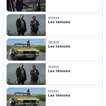
S02E04
Les témoins
S02E03
Les témoins
S02E02
Les témoins
S02E01
Les témoins