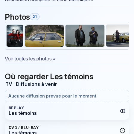
Photos
21
Voir toutes les photos »
Où regarder Les témoins
TV : Diffusions à venir
Aucune diffusion prévue pour le moment.
REPLAY
Les témoins
DVD / BLU-RAY
Les témoins