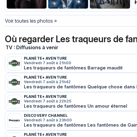
Voir toutes les photos »
Où regarder Les traqueurs de f
TV : Diffusions à venir
PLANÈTE+ AVENTURE
Vendredi 7 août à 21h00
Les traqueurs de fantômes Barrage maudit
PLANÈTE+ AVENTURE
Vendredi 7 août à 21h42
Les traqueurs de fantômes Quelque chose dans 
PLANÈTE+ AVENTURE
Vendredi 7 août à 22h25
Les traqueurs de fantômes Un amour éternel
DISCOVERY CHANNEL
Vendredi 7 août à 23h00
Les traqueurs de fantômes Les fantômes de Gai
PLANÈTE+ AVENTURE