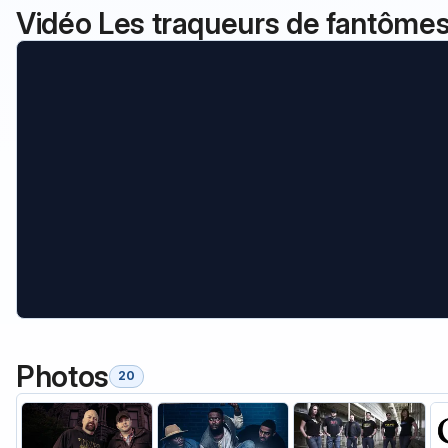
Vidéo Les traqueurs de fantôme
Photos
20