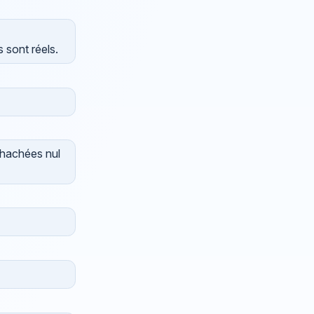
 sont réels.
 hachées nul