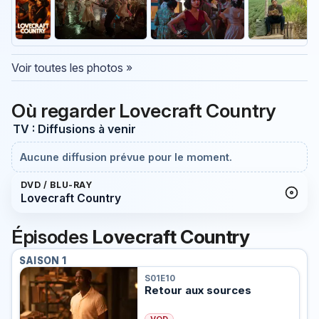
Voir toutes les photos »
Où regarder Lovecraft Country
TV : Diffusions à venir
Aucune diffusion prévue pour le moment.
DVD / BLU-RAY
Lovecraft Country
Épisodes
Lovecraft Country
SAISON 1
S01E10
Retour aux sources