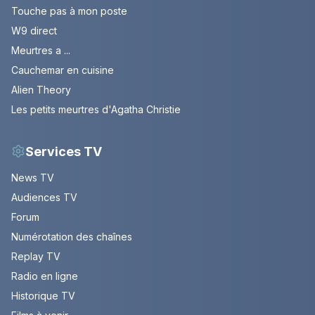
Touche pas à mon poste
W9 direct
Meurtres a ...
Cauchemar en cuisine
Alien Theory
Les petits meurtres d'Agatha Christie
Services TV
News TV
Audiences TV
Forum
Numérotation des chaînes
Replay TV
Radio en ligne
Historique TV