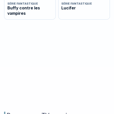
SÉRIE FANTASTIQUE
SÉRIE FANTASTIQUE
Buffy contre les
Lucifer
vampires