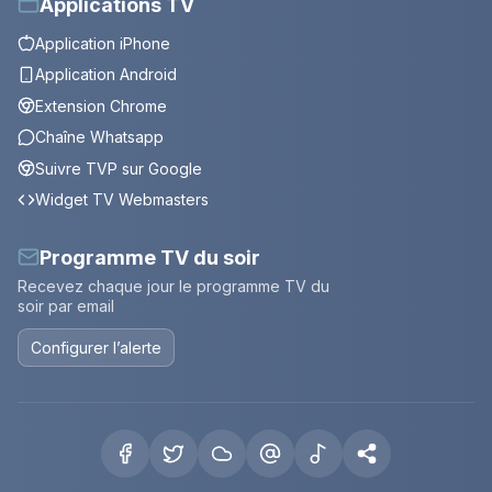
Applications TV
Application iPhone
Application Android
Extension Chrome
Chaîne Whatsapp
Suivre TVP sur Google
Widget TV Webmasters
Programme TV du soir
Recevez chaque jour le programme TV du
soir par email
Configurer l’alerte