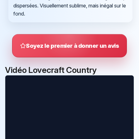
dispersées. Visuellement sublime, mais inégal sur le
fond.
Soyez le premier à donner un avis
Vidéo Lovecraft Country