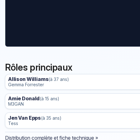
Rôles principaux
Allison Williams
(à 37 ans)
Gemma Forrester
Amie Donald
(à 15 ans)
M3GAN
Jen Van Epps
(à 35 ans)
Tess
Distribution complète et fiche technique »