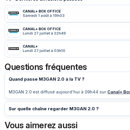
CANAL+ BOX OFFICE
Samedi 1 août à 19h03
CANAL+ BOX OFFICE
Lundi 27 juillet à 22h49
CANAL+
Lundi 27 juillet à 03h10
Questions fréquentes
Quand passe M3GAN 2.0 à la TV ?
M3GAN 2.0 est diffusé
aujourd'hui à 09h44
sur
Canal+ Box
Sur quelle chaîne regarder M3GAN 2.0 ?
Vous aimerez aussi