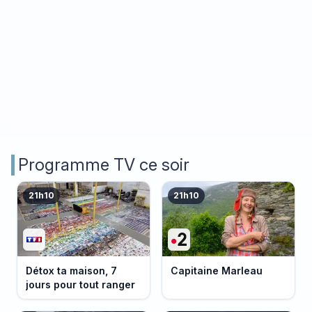
Programme TV ce soir
21h10
21h10
Détox ta maison, 7
Capitaine Marleau
jours pour tout ranger