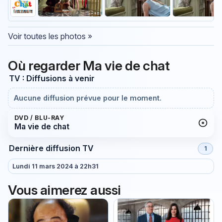
Voir toutes les photos »
Où regarder Ma vie de chat
TV : Diffusions à venir
Aucune diffusion prévue pour le moment.
DVD / BLU-RAY
Ma vie de chat
Dernière diffusion TV
1
Lundi 11 mars 2024 à 22h31
Vous aimerez aussi