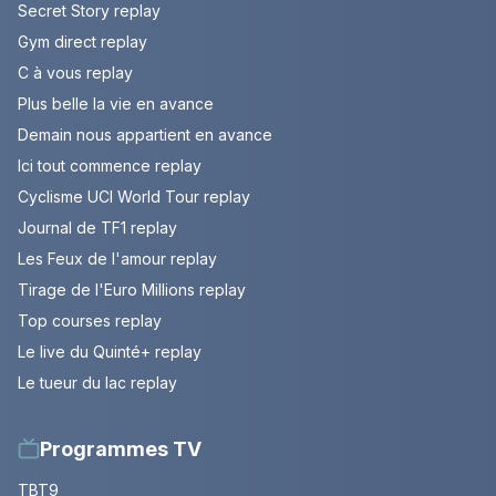
Secret Story replay
Gym direct replay
C à vous replay
Plus belle la vie en avance
Demain nous appartient en avance
Ici tout commence replay
Cyclisme UCI World Tour replay
Journal de TF1 replay
Les Feux de l'amour replay
Tirage de l'Euro Millions replay
Top courses replay
Le live du Quinté+ replay
Le tueur du lac replay
Programmes TV
TBT9