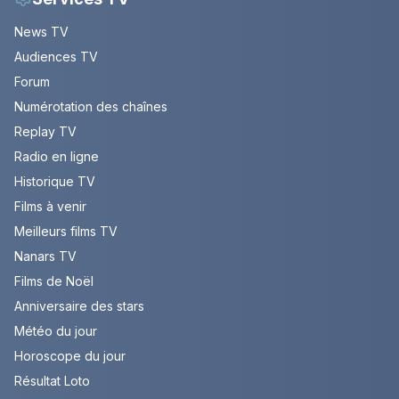
News TV
Audiences TV
Forum
Numérotation des chaînes
Replay TV
Radio en ligne
Historique TV
Films à venir
Meilleurs films TV
Nanars TV
Films de Noël
Anniversaire des stars
Météo du jour
Horoscope du jour
Résultat Loto