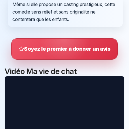
Même si elle propose un casting prestigieux, cette
comédie sans relief et sans originalité ne
contentera que les enfants.
Soyez le premier à donner un avis
Vidéo Ma vie de chat