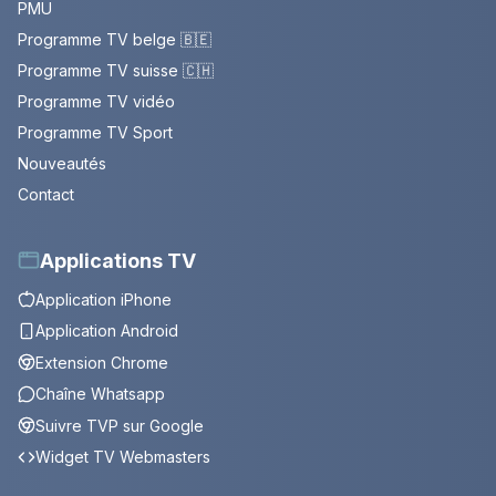
PMU
Programme TV belge 🇧🇪
Programme TV suisse 🇨🇭
Programme TV vidéo
Programme TV Sport
Nouveautés
Contact
Applications TV
Application iPhone
Application Android
Extension Chrome
Chaîne Whatsapp
Suivre TVP sur Google
Widget TV Webmasters