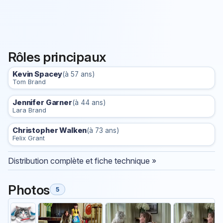
Rôles principaux
Kevin Spacey
(à 57 ans)
Tom Brand
Jennifer Garner
(à 44 ans)
Lara Brand
Christopher Walken
(à 73 ans)
Felix Grant
Distribution complète et fiche technique »
Photos
5