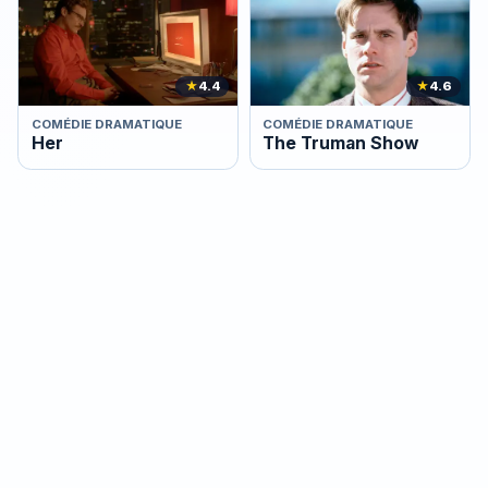
★
4.4
★
4.6
COMÉDIE DRAMATIQUE
COMÉDIE DRAMATIQUE
Her
The Truman Show