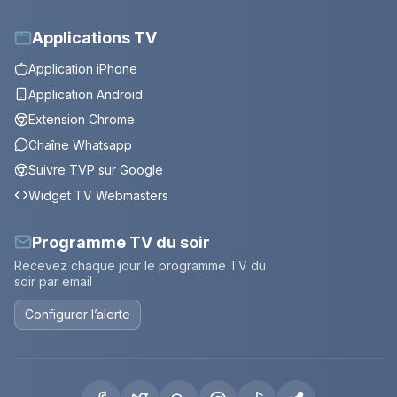
Applications TV
Application iPhone
Application Android
Extension Chrome
Chaîne Whatsapp
Suivre TVP sur Google
Widget TV Webmasters
Programme TV du soir
Recevez chaque jour le programme TV du
soir par email
Configurer l’alerte