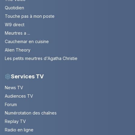
Quotidien
Touche pas à mon poste
W9 direct
Meurtres a ...
Cauchemar en cuisine
Alien Theory
Les petits meurtres d'Agatha Christie
Services TV
News TV
Audiences TV
Forum
Numérotation des chaînes
Replay TV
Radio en ligne