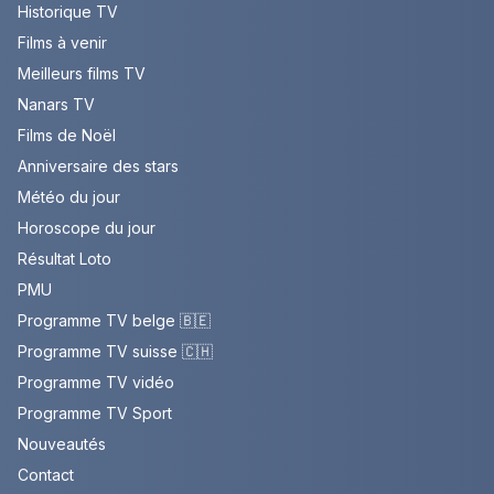
Historique TV
Films à venir
Meilleurs films TV
Nanars TV
Films de Noël
Anniversaire des stars
Météo du jour
Horoscope du jour
Résultat Loto
PMU
Programme TV belge 🇧🇪
Programme TV suisse 🇨🇭
Programme TV vidéo
Programme TV Sport
Nouveautés
Contact