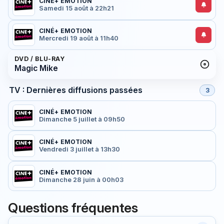
CINÉ+ EMOTION
Samedi 15 août à 22h21
CINÉ+ EMOTION
Mercredi 19 août à 11h40
DVD / BLU-RAY
Magic Mike
TV : Dernières diffusions passées
3
CINÉ+ EMOTION
Dimanche 5 juillet à 09h50
CINÉ+ EMOTION
Vendredi 3 juillet à 13h30
CINÉ+ EMOTION
Dimanche 28 juin à 00h03
Questions fréquentes