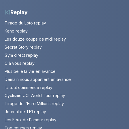
les années 80
Replay
Tirage du Loto replay
Keno replay
Les douze coups de midi replay
Secret Story replay
Gym direct replay
C à vous replay
Plus belle la vie en avance
Demain nous appartient en avance
Ici tout commence replay
Cyclisme UCI World Tour replay
Tirage de l'Euro Millions replay
Journal de TF1 replay
Les Feux de l'amour replay
Top courses replay