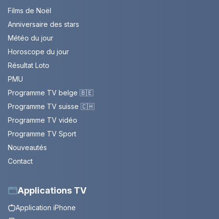
Films de Noël
Anniversaire des stars
Météo du jour
Horoscope du jour
Résultat Loto
PMU
Programme TV belge 🇧🇪
Programme TV suisse 🇨🇭
Programme TV vidéo
Programme TV Sport
Nouveautés
Contact
Applications TV
Application iPhone