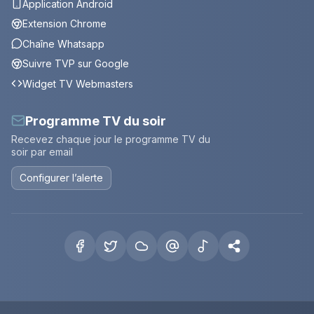
Application Android
Extension Chrome
Chaîne Whatsapp
Suivre TVP sur Google
Widget TV Webmasters
Programme TV du soir
Recevez chaque jour le programme TV du
soir par email
Configurer l’alerte