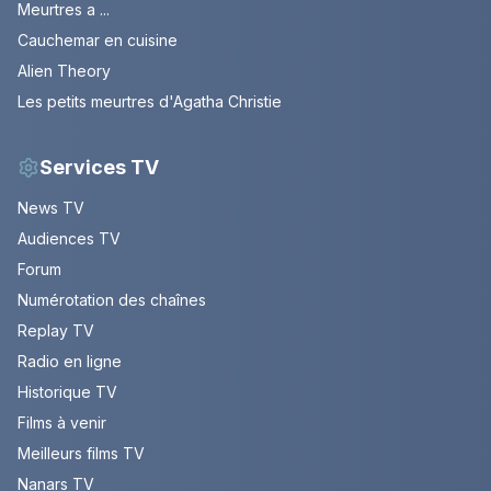
Meurtres a ...
Cauchemar en cuisine
Alien Theory
Les petits meurtres d'Agatha Christie
Services TV
News TV
Audiences TV
Forum
Numérotation des chaînes
Replay TV
Radio en ligne
Historique TV
Films à venir
Meilleurs films TV
Nanars TV