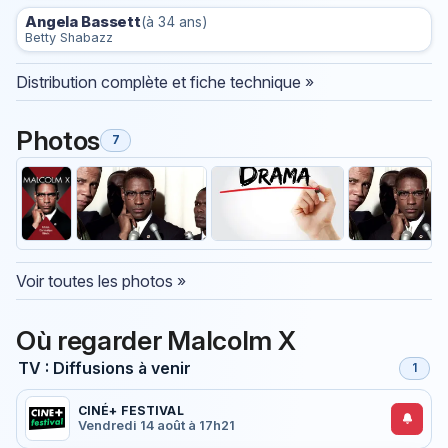
Angela Bassett
(à 34 ans)
Betty Shabazz
Distribution complète et fiche technique »
Photos
7
Voir toutes les photos »
Où regarder Malcolm X
TV : Diffusions à venir
1
CINÉ+ FESTIVAL
Vendredi 14 août à 17h21