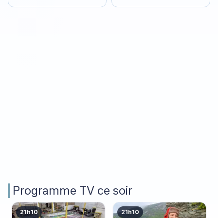
Programme TV ce soir
21h10
21h10