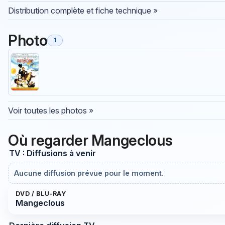
Distribution complète et fiche technique »
Photo
1
Voir toutes les photos »
Où regarder Mangeclous
TV : Diffusions à venir
Aucune diffusion prévue pour le moment.
DVD / BLU-RAY
Mangeclous