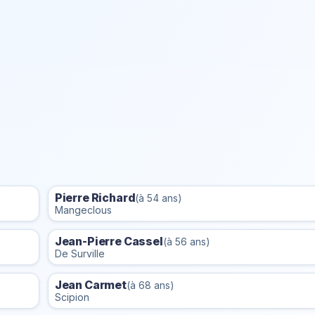
Pierre Richard
(à 54 ans)
Mangeclous
Jean-Pierre Cassel
(à 56 ans)
De Surville
Jean Carmet
(à 68 ans)
Scipion