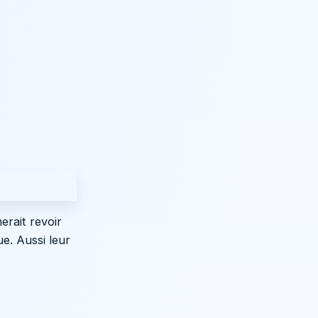
erait revoir
e. Aussi leur