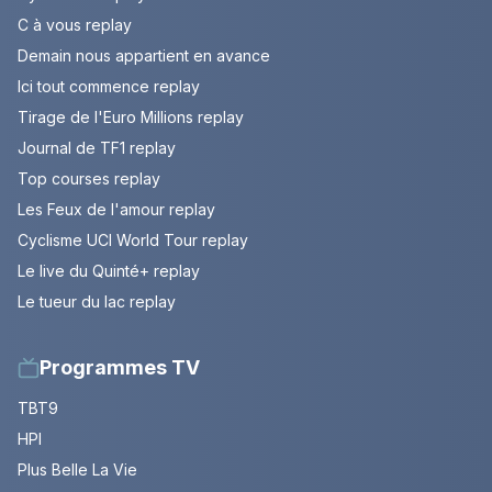
C à vous replay
Demain nous appartient en avance
Ici tout commence replay
Tirage de l'Euro Millions replay
Journal de TF1 replay
Top courses replay
Les Feux de l'amour replay
Cyclisme UCI World Tour replay
Le live du Quinté+ replay
Le tueur du lac replay
Programmes TV
TBT9
HPI
Plus Belle La Vie