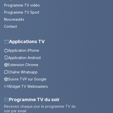
Programme TV vidéo
Programme TV Sport
Nouveautés
Contact
Applications TV
Application iPhone
Application Android
Extension Chrome
Chaîne Whatsapp
Suivre TVP sur Google
Widget TV Webmasters
Programme TV du soir
Recevez chaque jour le programme TV du
soir par email