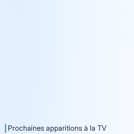
Prochaines apparitions à la TV