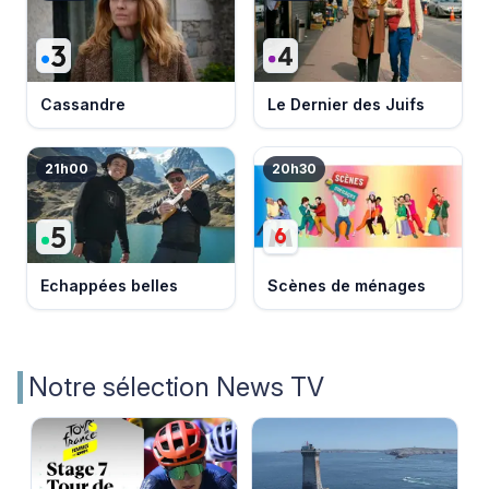
Cassandre
Le Dernier des Juifs
21h00
20h30
Echappées belles
Scènes de ménages
Notre sélection News TV