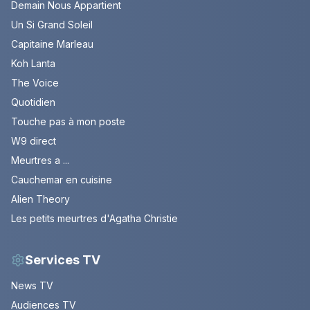
Demain Nous Appartient
Un Si Grand Soleil
Capitaine Marleau
Koh Lanta
The Voice
Quotidien
Touche pas à mon poste
W9 direct
Meurtres a ...
Cauchemar en cuisine
Alien Theory
Les petits meurtres d'Agatha Christie
Services TV
News TV
Audiences TV