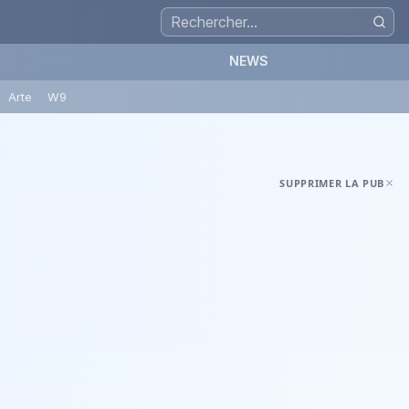
NEWS
Arte
W9
SUPPRIMER LA PUB