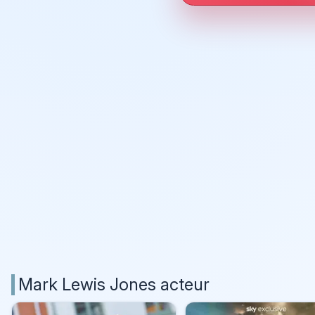
Mark Lewis Jones acteur