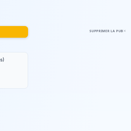
SUPPRIMER LA PUB
s)