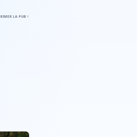
RIMER LA PUB