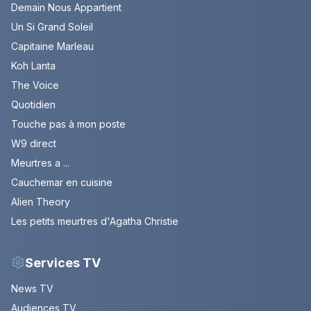
Demain Nous Appartient
Un Si Grand Soleil
Capitaine Marleau
Koh Lanta
The Voice
Quotidien
Touche pas à mon poste
W9 direct
Meurtres a ...
Cauchemar en cuisine
Alien Theory
Les petits meurtres d'Agatha Christie
Services TV
News TV
Audiences TV