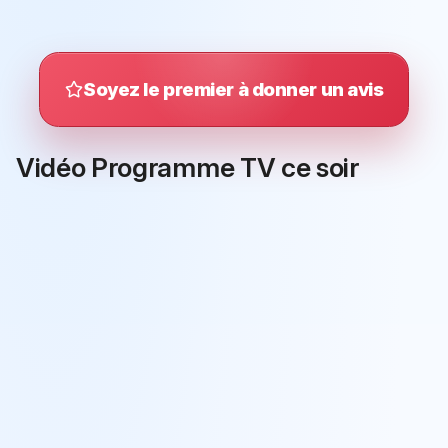
Soyez le premier à donner un avis
Vidéo Programme TV ce soir