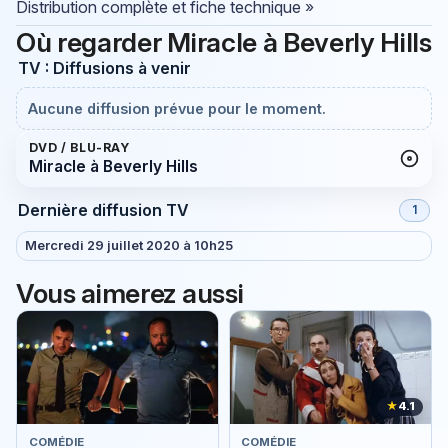
Distribution complète et fiche technique »
Où regarder Miracle à Beverly Hills
TV : Diffusions à venir
Aucune diffusion prévue pour le moment.
DVD / BLU-RAY
Miracle à Beverly Hills
Dernière diffusion TV
1
Mercredi 29 juillet 2020 à 10h25
Vous aimerez aussi
★
4.1
COMÉDIE
COMÉDIE