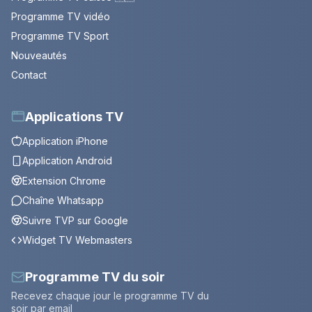
Programme TV vidéo
Programme TV Sport
Nouveautés
Contact
Applications TV
Application iPhone
Application Android
Extension Chrome
Chaîne Whatsapp
Suivre TVP sur Google
Widget TV Webmasters
Programme TV du soir
Recevez chaque jour le programme TV du
soir par email