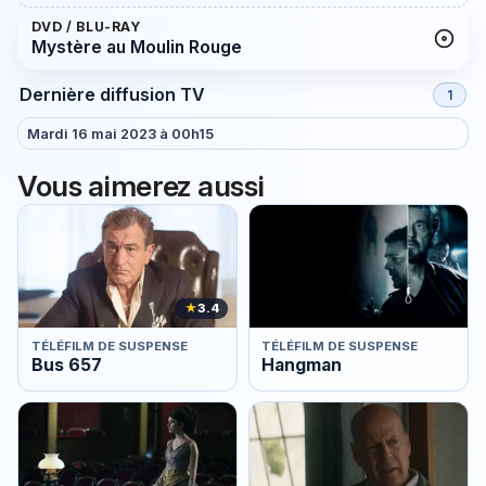
DVD / BLU-RAY
Mystère au Moulin Rouge
Dernière diffusion TV
1
Mardi 16 mai 2023 à 00h15
Vous aimerez aussi
★
3.4
TÉLÉFILM DE SUSPENSE
TÉLÉFILM DE SUSPENSE
Bus 657
Hangman