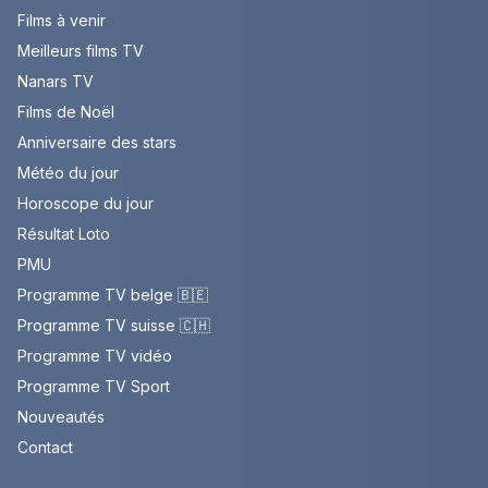
Films à venir
Meilleurs films TV
Nanars TV
Films de Noël
Anniversaire des stars
Météo du jour
Horoscope du jour
Résultat Loto
PMU
Programme TV belge 🇧🇪
Programme TV suisse 🇨🇭
Programme TV vidéo
Programme TV Sport
Nouveautés
Contact