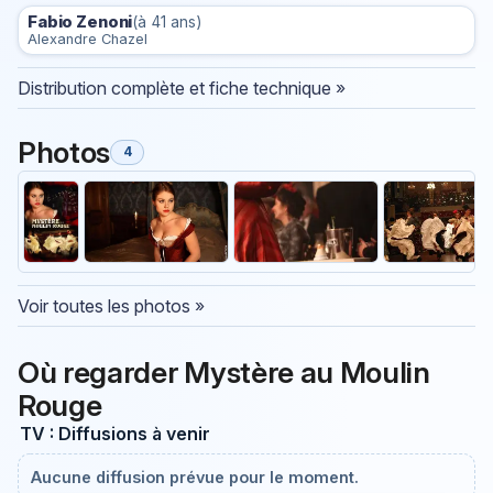
Fabio Zenoni
(à 41 ans)
Alexandre Chazel
Distribution complète et fiche technique »
Photos
4
Voir toutes les photos »
Où regarder Mystère au Moulin
Rouge
TV : Diffusions à venir
Aucune diffusion prévue pour le moment.