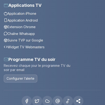
Applications TV
Application iPhone
Application Android
Extension Chrome
Chaîne Whatsapp
Suivre TVP sur Google
Widget TV Webmasters
Programme TV du soir
Recevez chaque jour le programme TV du
soir par email
Configurer l’alerte