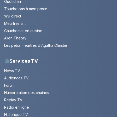
Quotidien
Touche pas à mon poste
W9 direct
Meurtres a ...
Cauchemar en cuisine
Alien Theory
Les petits meurtres d'Agatha Christie
Services TV
News TV
Audiences TV
Forum
Numérotation des chaînes
Replay TV
Radio en ligne
Historique TV