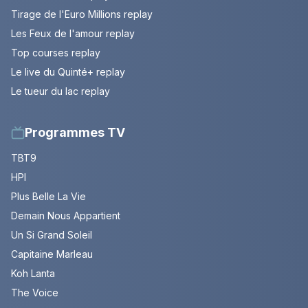
Tirage de l'Euro Millions replay
Les Feux de l'amour replay
Top courses replay
Le live du Quinté+ replay
Le tueur du lac replay
Programmes TV
TBT9
HPI
Plus Belle La Vie
Demain Nous Appartient
Un Si Grand Soleil
Capitaine Marleau
Koh Lanta
The Voice