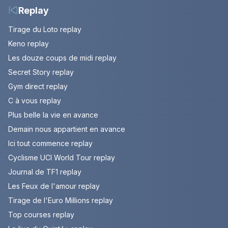
Replay
Tirage du Loto replay
Keno replay
Les douze coups de midi replay
Secret Story replay
Gym direct replay
C à vous replay
Plus belle la vie en avance
Demain nous appartient en avance
Ici tout commence replay
Cyclisme UCI World Tour replay
Journal de TF1 replay
Les Feux de l'amour replay
Tirage de l'Euro Millions replay
Top courses replay