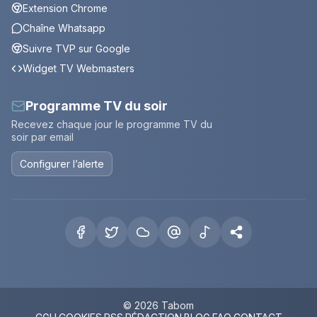
Extension Chrome
Chaîne Whatsapp
Suivre TVP sur Google
Widget TV Webmasters
Programme TV du soir
Recevez chaque jour le programme TV du
soir par email
Configurer l’alerte
© 2026 Tabom