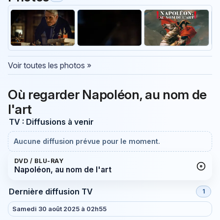
Voir toutes les photos »
Où regarder Napoléon, au nom de
l'art
TV : Diffusions à venir
Aucune diffusion prévue pour le moment.
DVD / BLU-RAY
Napoléon, au nom de l'art
Dernière diffusion TV
1
Samedi 30 août 2025 à 02h55