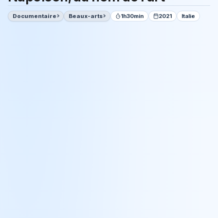
Documentaire
Beaux-arts
1h30min
2021
Italie