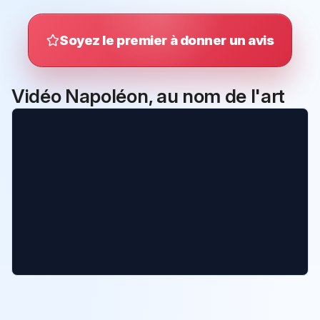
Soyez le premier à donner un avis
Vidéo Napoléon, au nom de l'art