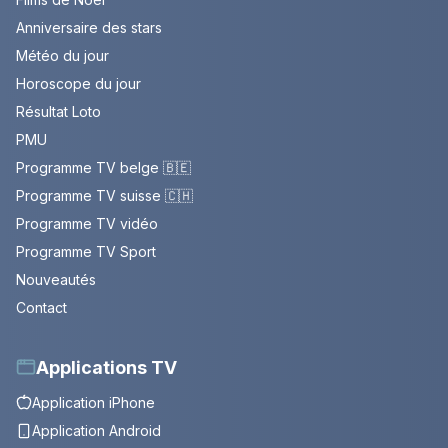
Anniversaire des stars
Météo du jour
Horoscope du jour
Résultat Loto
PMU
Programme TV belge 🇧🇪
Programme TV suisse 🇨🇭
Programme TV vidéo
Programme TV Sport
Nouveautés
Contact
Applications TV
Application iPhone
Application Android