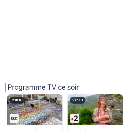
Programme TV ce soir
21h10
21h10