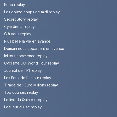
Keno replay
Les douze coups de midi replay
Secret Story replay
Gym direct replay
C à vous replay
Plus belle la vie en avance
Demain nous appartient en avance
Ici tout commence replay
Cyclisme UCI World Tour replay
Journal de TF1 replay
Les Feux de l'amour replay
Tirage de l'Euro Millions replay
Top courses replay
Le live du Quinté+ replay
Le tueur du lac replay