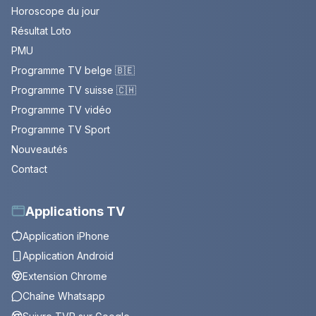
Horoscope du jour
Résultat Loto
PMU
Programme TV belge 🇧🇪
Programme TV suisse 🇨🇭
Programme TV vidéo
Programme TV Sport
Nouveautés
Contact
Applications TV
Application iPhone
Application Android
Extension Chrome
Chaîne Whatsapp