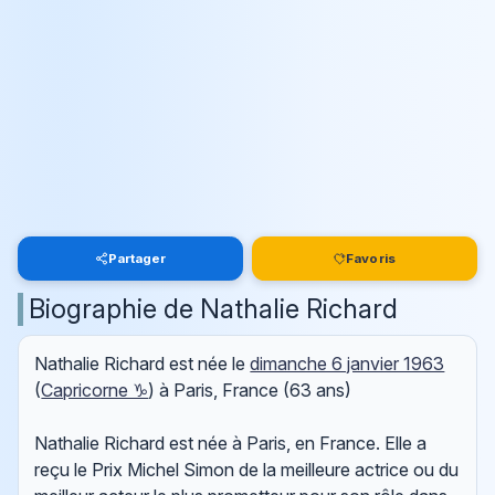
Partager
Favoris
Biographie de Nathalie Richard
Nathalie Richard est née le
dimanche 6 janvier 1963
(
Capricorne ♑
) à Paris, France (63 ans)
Nathalie Richard est née à Paris, en France. Elle a
reçu le Prix Michel Simon de la meilleure actrice ou du