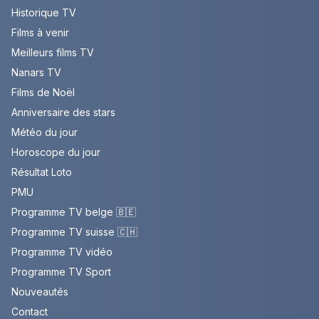
Historique TV
Films à venir
Meilleurs films TV
Nanars TV
Films de Noël
Anniversaire des stars
Météo du jour
Horoscope du jour
Résultat Loto
PMU
Programme TV belge 🇧🇪
Programme TV suisse 🇨🇭
Programme TV vidéo
Programme TV Sport
Nouveautés
Contact