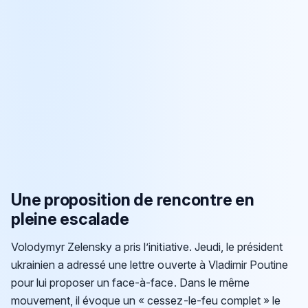
Une proposition de rencontre en
pleine escalade
Volodymyr Zelensky a pris l’initiative. Jeudi, le président
ukrainien a adressé une lettre ouverte à Vladimir Poutine
pour lui proposer un face-à-face. Dans le même
mouvement, il évoque un « cessez-le-feu complet » le