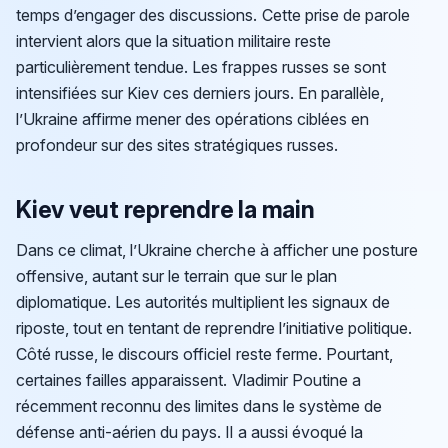
temps d’engager des discussions. Cette prise de parole
intervient alors que la situation militaire reste
particulièrement tendue. Les frappes russes se sont
intensifiées sur Kiev ces derniers jours. En parallèle,
l’Ukraine affirme mener des opérations ciblées en
profondeur sur des sites stratégiques russes.
Kiev veut reprendre la main
Dans ce climat, l’Ukraine cherche à afficher une posture
offensive, autant sur le terrain que sur le plan
diplomatique. Les autorités multiplient les signaux de
riposte, tout en tentant de reprendre l’initiative politique.
Côté russe, le discours officiel reste ferme. Pourtant,
certaines failles apparaissent. Vladimir Poutine a
récemment reconnu des limites dans le système de
défense anti-aérien du pays. Il a aussi évoqué la