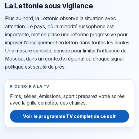
La Lettonie sous vigilance
Plus au nord, la Lettonie observe la situation avec
attention. Le pays, où la minorité russophone est
importante, met en place une réforme progressive pour
imposer l’enseignement en letton dans toutes les écoles.
Une mesure sensible, pensée pour limiter l’influence de
Moscou, dans un contexte régional où chaque signal
politique est scruté de près.
CE SOIR À LA TV
Films, séries, émissions, sport : préparez votre soirée
avec la grille complète des chaînes.
Voir le programme TV complet de ce soir