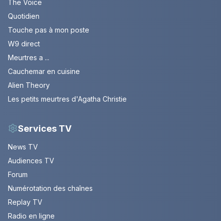
The Voice
Quotidien
Touche pas à mon poste
W9 direct
Meurtres a ...
Cauchemar en cuisine
Alien Theory
Les petits meurtres d'Agatha Christie
Services TV
News TV
Audiences TV
Forum
Numérotation des chaînes
Replay TV
Radio en ligne