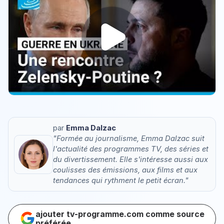
par
Emma Dalzac
"Formée au journalisme, Emma Dalzac suit
l'actualité des programmes TV, des séries et
du divertissement. Elle s'intéresse aussi aux
coulisses des émissions, aux films et aux
tendances qui rythment le petit écran."
ajouter tv-programme.com comme source
préférée