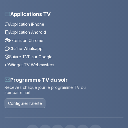
Applications TV
Application iPhone
Application Android
Extension Chrome
Chaîne Whatsapp
Suivre TVP sur Google
Widget TV Webmasters
Programme TV du soir
Recevez chaque jour le programme TV du
soir par email
Configurer l’alerte