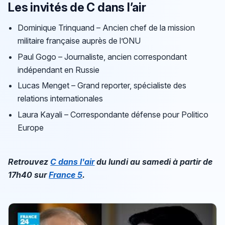
Les invités de C dans l’air
Dominique Trinquand – Ancien chef de la mission
militaire française auprès de l’ONU
Paul Gogo – Journaliste, ancien correspondant
indépendant en Russie
Lucas Menget – Grand reporter, spécialiste des
relations internationales
Laura Kayali – Correspondante défense pour Politico
Europe
Retrouvez
C dans l'air
du lundi au samedi à partir de
17h40 sur
France 5
.