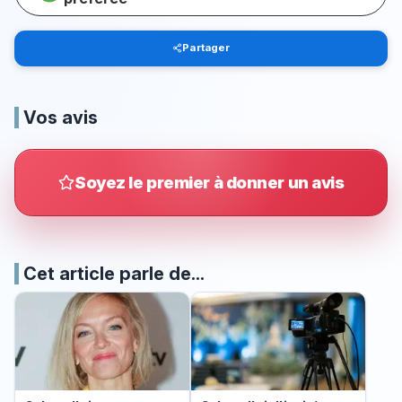
Partager
Vos avis
Soyez le premier à donner un avis
Cet article parle de...