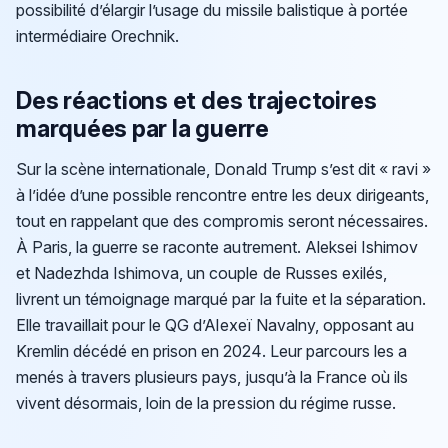
possibilité d’élargir l’usage du missile balistique à portée
intermédiaire Orechnik.
Des réactions et des trajectoires
marquées par la guerre
Sur la scène internationale, Donald Trump s’est dit « ravi »
à l’idée d’une possible rencontre entre les deux dirigeants,
tout en rappelant que des compromis seront nécessaires.
À Paris, la guerre se raconte autrement. Aleksei Ishimov
et Nadezhda Ishimova, un couple de Russes exilés,
livrent un témoignage marqué par la fuite et la séparation.
Elle travaillait pour le QG d’Alexeï Navalny, opposant au
Kremlin décédé en prison en 2024. Leur parcours les a
menés à travers plusieurs pays, jusqu’à la France où ils
vivent désormais, loin de la pression du régime russe.