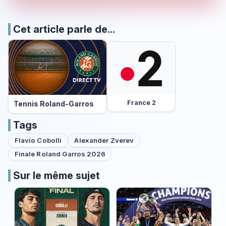
Cet article parle de...
France 2
Tennis Roland-Garros
Tags
Flavio Cobolli
Alexander Zverev
Finale Roland Garros 2026
Sur le même sujet