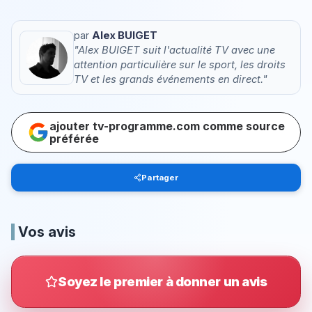
par
Alex BUIGET
"Alex BUIGET suit l'actualité TV avec une
attention particulière sur le sport, les droits
TV et les grands événements en direct."
ajouter tv-programme.com comme source
préférée
Partager
Vos avis
Soyez le premier à donner un avis