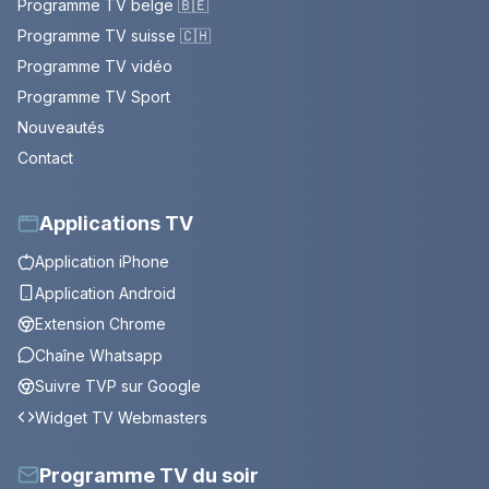
Programme TV belge 🇧🇪
Programme TV suisse 🇨🇭
Programme TV vidéo
Programme TV Sport
Nouveautés
Contact
Applications TV
Application iPhone
Application Android
Extension Chrome
Chaîne Whatsapp
Suivre TVP sur Google
Widget TV Webmasters
Programme TV du soir