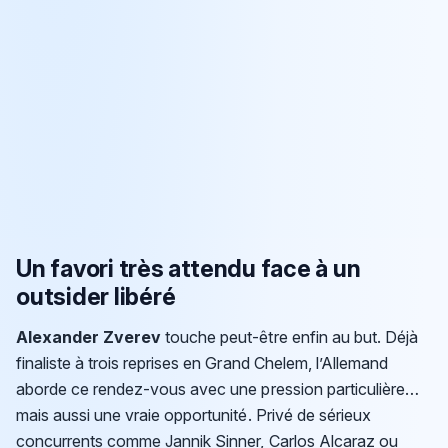
Un favori très attendu face à un
outsider libéré
Alexander Zverev
touche peut-être enfin au but. Déjà
finaliste à trois reprises en Grand Chelem, l’Allemand
aborde ce rendez-vous avec une pression particulière…
mais aussi une vraie opportunité. Privé de sérieux
concurrents comme Jannik Sinner, Carlos Alcaraz ou