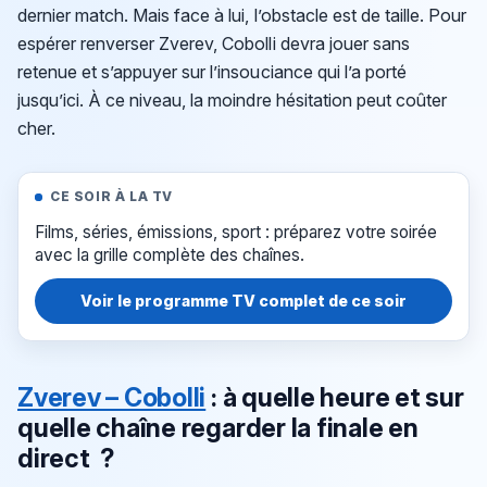
dernier match. Mais face à lui, l’obstacle est de taille. Pour
espérer renverser Zverev, Cobolli devra jouer sans
retenue et s’appuyer sur l’insouciance qui l’a porté
jusqu’ici. À ce niveau, la moindre hésitation peut coûter
cher.
CE SOIR À LA TV
Films, séries, émissions, sport : préparez votre soirée
avec la grille complète des chaînes.
Voir le programme TV complet de ce soir
Zverev – Cobolli
: à quelle heure et sur
quelle chaîne regarder la finale en
direct ?