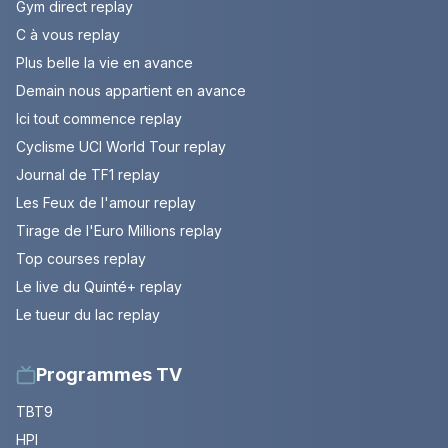
Gym direct replay
C à vous replay
Plus belle la vie en avance
Demain nous appartient en avance
Ici tout commence replay
Cyclisme UCI World Tour replay
Journal de TF1 replay
Les Feux de l'amour replay
Tirage de l'Euro Millions replay
Top courses replay
Le live du Quinté+ replay
Le tueur du lac replay
Programmes TV
TBT9
HPI