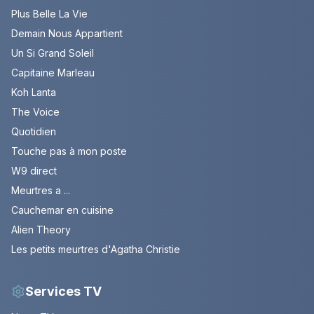
Plus Belle La Vie
Demain Nous Appartient
Un Si Grand Soleil
Capitaine Marleau
Koh Lanta
The Voice
Quotidien
Touche pas à mon poste
W9 direct
Meurtres a ...
Cauchemar en cuisine
Alien Theory
Les petits meurtres d'Agatha Christie
Services TV