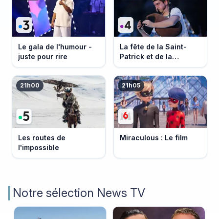
Le gala de l'humour -
La fête de la Saint-
juste pour rire
Patrick et de la
Bretagne
21h00
21h05
Les routes de
Miraculous : Le film
l'impossible
Notre sélection News TV