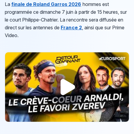
La
finale de Roland Garros 2026
hommes est
programmée ce dimanche 7 juin à partir de 15 heures, sur
le court Philippe-Chatrier. La rencontre sera diffusée en
direct sur les antennes de
France 2
, ainsi que sur Prime
Video.