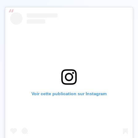
Voir cette publication sur Instagram