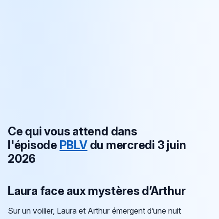
Ce qui vous attend dans
l'épisode
PBLV
du mercredi 3 juin
2026
Laura face aux mystères d’Arthur
Sur un voilier, Laura et Arthur émergent d’une nuit