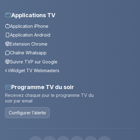
Applications TV
Application iPhone
Application Android
Extension Chrome
Chaîne Whatsapp
Suivre TVP sur Google
Widget TV Webmasters
Programme TV du soir
Recevez chaque jour le programme TV du
soir par email
Configurer l’alerte