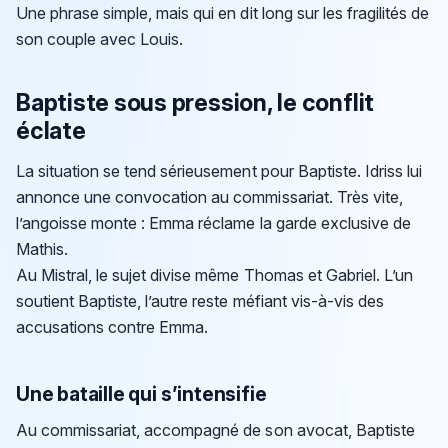
Une phrase simple, mais qui en dit long sur les fragilités de
son couple avec Louis.
Baptiste sous pression, le conflit
éclate
La situation se tend sérieusement pour Baptiste. Idriss lui
annonce une convocation au commissariat. Très vite,
l’angoisse monte : Emma réclame la garde exclusive de
Mathis.
Au Mistral, le sujet divise même Thomas et Gabriel. L’un
soutient Baptiste, l’autre reste méfiant vis-à-vis des
accusations contre Emma.
Une bataille qui s’intensifie
Au commissariat, accompagné de son avocat, Baptiste