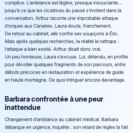
complice. L’ambiance est légère, presque insouciante…
jusqu’à ce que les cicatrices du passé s’invitent dans la
conversation. Arthur raconte une improbable attaque
d’orques aux Canaries. Laura doute, franchement.
De retour au cabinet, elle confie ses soupçons à Éric.
Mais après quelques recherches, la réalité la rattrape :
l’attaque a bien existé. Arthur disait donc vrai.
Un peu honteuse, Laura s’excuse. Lui, détendu, en profite
pour dévoiler quelques fragments de son parcours, entre
débuts précoces en restauration et expérience de guide
en haute montagne. De quoi intriguer encore davantage.
Barbara confrontée à une peur
inattendue
Changement d’ambiance au cabinet médical. Barbara
débarque en urgence, inquiète : son retard de règles la fait