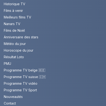
Historique TV
Films à venir
Meilleurs films TV
Nanars TV
Films de Noël
Anniversaire des stars
Météo du jour
Horoscope du jour
Résultat Loto
PMU
Programme TV belge 🇧🇪
Programme TV suisse 🇨🇭
Programme TV vidéo
Programme TV Sport
Nouveautés
Contact