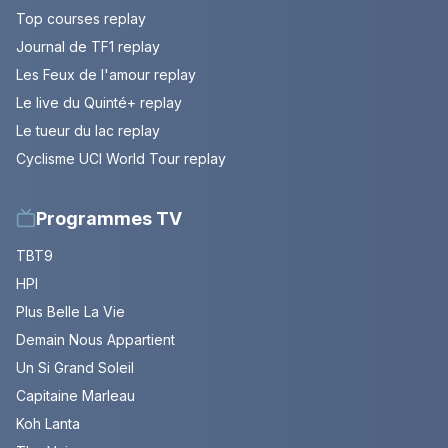
Top courses replay
Journal de TF1 replay
Les Feux de l'amour replay
Le live du Quinté+ replay
Le tueur du lac replay
Cyclisme UCI World Tour replay
Programmes TV
TBT9
HPI
Plus Belle La Vie
Demain Nous Appartient
Un Si Grand Soleil
Capitaine Marleau
Koh Lanta