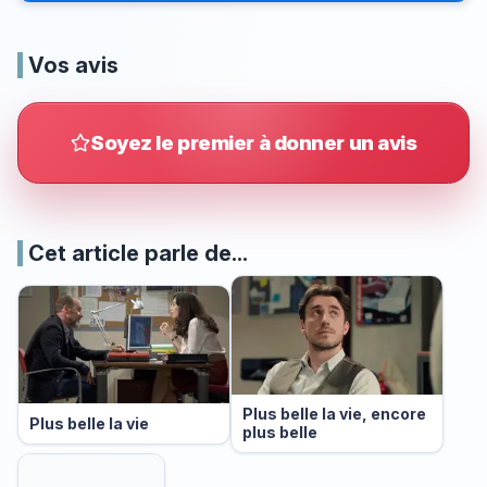
Vos avis
Soyez le premier à donner un avis
Cet article parle de...
Plus belle la vie, encore
Plus belle la vie
plus belle