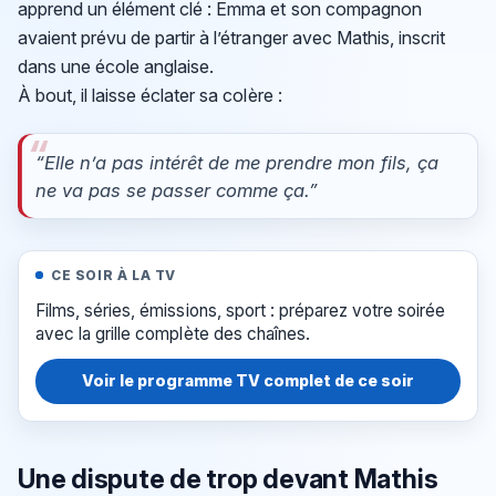
apprend un élément clé : Emma et son compagnon
avaient prévu de partir à l’étranger avec Mathis, inscrit
dans une école anglaise.
À bout, il laisse éclater sa colère :
“Elle n’a pas intérêt de me prendre mon fils, ça
ne va pas se passer comme ça.”
CE SOIR À LA TV
Films, séries, émissions, sport : préparez votre soirée
avec la grille complète des chaînes.
Voir le programme TV complet de ce soir
Une dispute de trop devant Mathis