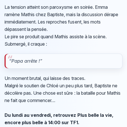
La tension atteint son paroxysme en soirée. Emma
ramène Mathis chez Baptiste, mais la discussion dérape
immédiatement. Les reproches fusent, les mots
dépassent la pensée.
Le pire se produit quand Mathis assiste à la scène.
Submergé, il craque :
“Papa arrête !”
Un moment brutal, qui laisse des traces.
Malgré le soutien de Chloé un peu plus tard, Baptiste ne
décolère pas. Une chose est sûre : la bataille pour Mathis
ne fait que commencer…
Du lundi au vendredi, retrouvez Plus belle la vie,
encore plus belle à 14:00 sur TF1.