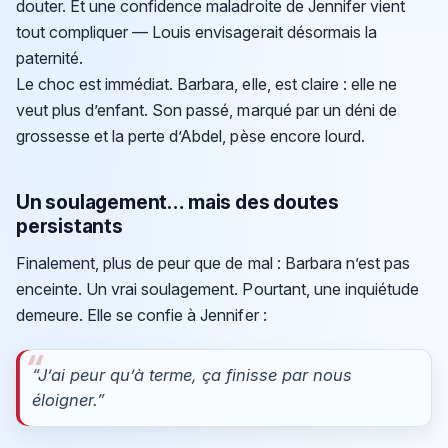
douter. Et une confidence maladroite de Jennifer vient
tout compliquer — Louis envisagerait désormais la
paternité.
Le choc est immédiat. Barbara, elle, est claire : elle ne
veut plus d’enfant. Son passé, marqué par un déni de
grossesse et la perte d’Abdel, pèse encore lourd.
Un soulagement… mais des doutes
persistants
Finalement, plus de peur que de mal : Barbara n’est pas
enceinte. Un vrai soulagement. Pourtant, une inquiétude
demeure. Elle se confie à Jennifer :
“J’ai peur qu’à terme, ça finisse par nous
éloigner.”