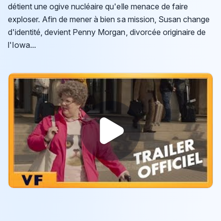
détient une ogive nucléaire qu'elle menace de faire
exploser. Afin de mener à bien sa mission, Susan change
d'identité, devient Penny Morgan, divorcée originaire de
l'Iowa...