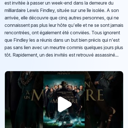
est invitée à passer un week-end dans la demeure du
milliardaire Lewis Findley, située sur une île isolée. A son
arrivée, elle découvre que cinq autres personnes, qui ne
connaissent pas plus leur hôte qu'elle et ne se sont jamais
rencontrées, ont également été conviées. Tous ignorent
que Findley les a réunis dans un but bien précis qui n'est
pas sans lien avec un meurtre commis quelques jours plus
tôt. Rapidement, un des invités est retrouvé assassiné...