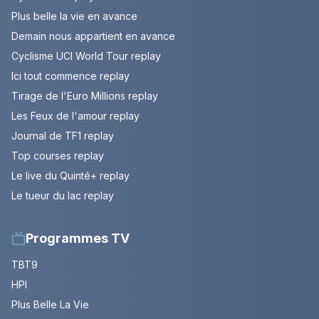
Plus belle la vie en avance
Demain nous appartient en avance
Cyclisme UCI World Tour replay
Ici tout commence replay
Tirage de l'Euro Millions replay
Les Feux de l'amour replay
Journal de TF1 replay
Top courses replay
Le live du Quinté+ replay
Le tueur du lac replay
Programmes TV
TBT9
HPI
Plus Belle La Vie