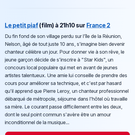
Le petit piaf
(film)
à 21h10 sur
France 2
Du fin fond de son village perdu sur l'île de la Réunion,
Nelson, âgé de tout juste 10 ans, s'imagine bien devenir
chanteur célèbre un jour. Pour donner vie à son rêve, le
jeune garçon décide de s'inscrire à "Star Kids", un
concours local populaire qui met en avant de jeunes
artistes talentueux. Une amie lui conseille de prendre des
cours pour améliorer sa technique, et c'est par hasard
qu'il apprend que Pierre Leroy, un chanteur professionnel
débarqué de métropole, séjourne dans l'hôtel où travaille
sa mère. Le courant passe difficilement entre les deux,
dont le seul point commun s'avère être un amour
inconditionnel de la musique...