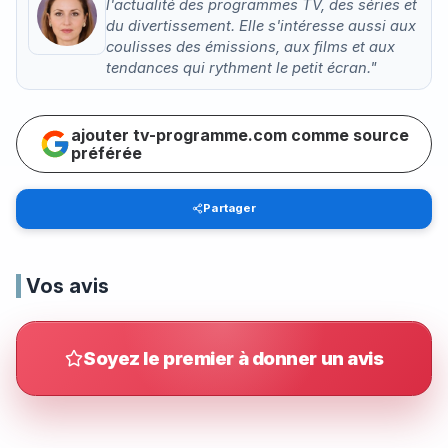
l'actualité des programmes TV, des séries et
du divertissement. Elle s'intéresse aussi aux
coulisses des émissions, aux films et aux
tendances qui rythment le petit écran."
ajouter tv-programme.com comme source
préférée
Partager
Vos avis
Soyez le premier à donner un avis