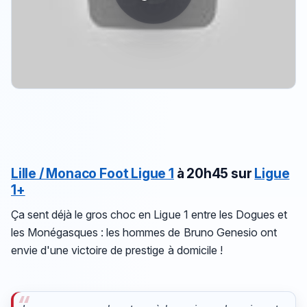
Lille / Monaco
Foot Ligue 1
à 20h45 sur
Ligue
1+
Ça sent déjà le gros choc en Ligue 1 entre les Dogues et
les Monégasques : les hommes de Bruno Genesio ont
envie d'une victoire de prestige à domicile !