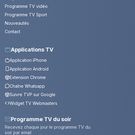
Programme TV vidéo
Programme TV Sport
Nouveautés
Contact
Applications TV
Application iPhone
Application Android
Extension Chrome
Chaîne Whatsapp
Suivre TVP sur Google
Widget TV Webmasters
Programme TV du soir
Recevez chaque jour le programme TV du
soir par email