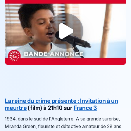
La reine du crime présente : Invitation à un
meurtre
(film)
à 21h10 sur
France 3
1934, dans le sud de l'Angleterre. A sa grande surprise,
Miranda Green, fleuriste et détective amateur de 28 ans,