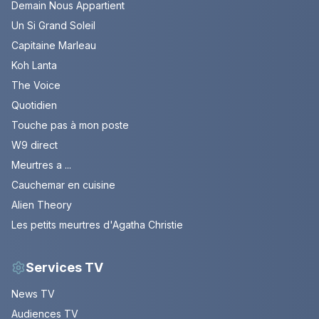
Demain Nous Appartient
Un Si Grand Soleil
Capitaine Marleau
Koh Lanta
The Voice
Quotidien
Touche pas à mon poste
W9 direct
Meurtres a ...
Cauchemar en cuisine
Alien Theory
Les petits meurtres d'Agatha Christie
Services TV
News TV
Audiences TV