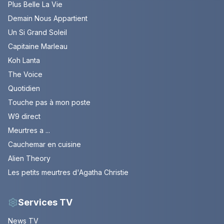
Plus Belle La Vie
Demain Nous Appartient
Un Si Grand Soleil
Capitaine Marleau
Koh Lanta
The Voice
Quotidien
Touche pas à mon poste
W9 direct
Meurtres a ...
Cauchemar en cuisine
Alien Theory
Les petits meurtres d'Agatha Christie
Services TV
News TV