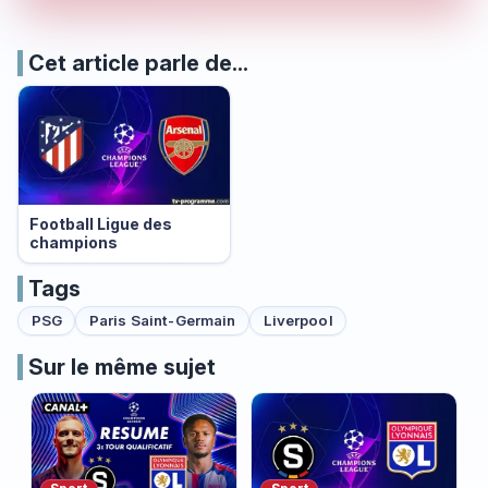
Cet article parle de...
Football Ligue des
champions
Tags
PSG
Paris Saint-Germain
Liverpool
Sur le même sujet