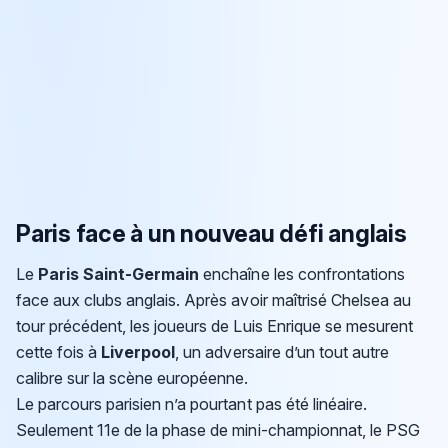
Paris face à un nouveau défi anglais
Le
Paris Saint-Germain
enchaîne les confrontations
face aux clubs anglais. Après avoir maîtrisé Chelsea au
tour précédent, les joueurs de Luis Enrique se mesurent
cette fois à
Liverpool
, un adversaire d’un tout autre
calibre sur la scène européenne.
Le parcours parisien n’a pourtant pas été linéaire.
Seulement 11e de la phase de mini-championnat, le PSG