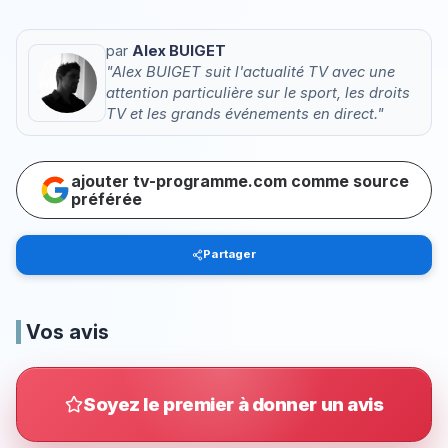
par
Alex BUIGET
"Alex BUIGET suit l'actualité TV avec une
attention particulière sur le sport, les droits
TV et les grands événements en direct."
ajouter tv-programme.com comme source
préférée
Partager
Vos avis
Soyez le premier à donner un avis