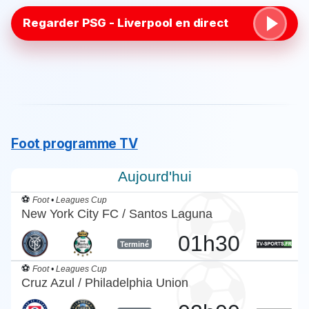
Regarder PSG - Liverpool en direct
Foot programme TV