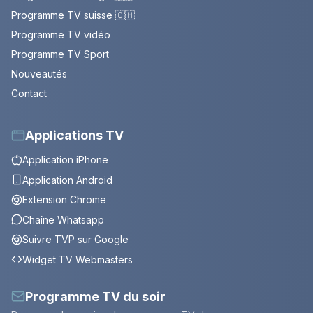
Programme TV suisse 🇨🇭
Programme TV vidéo
Programme TV Sport
Nouveautés
Contact
Applications TV
Application iPhone
Application Android
Extension Chrome
Chaîne Whatsapp
Suivre TVP sur Google
Widget TV Webmasters
Programme TV du soir