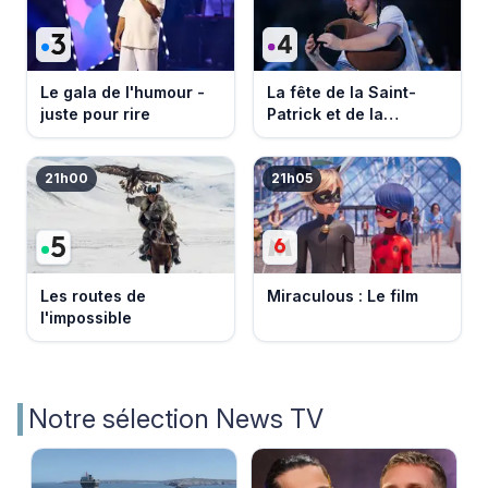
Le gala de l'humour -
La fête de la Saint-
juste pour rire
Patrick et de la
Bretagne
21h00
21h05
Les routes de
Miraculous : Le film
l'impossible
Notre sélection News TV