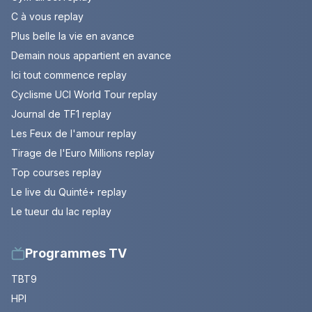
C à vous replay
Plus belle la vie en avance
Demain nous appartient en avance
Ici tout commence replay
Cyclisme UCI World Tour replay
Journal de TF1 replay
Les Feux de l'amour replay
Tirage de l'Euro Millions replay
Top courses replay
Le live du Quinté+ replay
Le tueur du lac replay
Programmes TV
TBT9
HPI