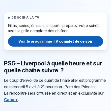
CE SOIR À LA TV
Films, séries, émissions, sport : préparez votre soirée
avec la grille complète des chaînes.
Voir le programme TV complet de ce soir
PSG – Liverpool à quelle heure et sur
quelle chaîne suivre ?
Le coup d’envoi de ce quart de finale aller est programmé
ce mercredi 8 avril à 21 heures au Parc des Princes.
La rencontre sera diffusée en direct et en exclusivité sur
Canal+
.