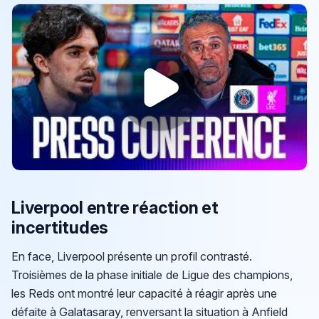
Liverpool entre réaction et
incertitudes
En face, Liverpool présente un profil contrasté.
Troisièmes de la phase initiale de Ligue des champions,
les Reds ont montré leur capacité à réagir après une
défaite à Galatasaray, renversant la situation à Anfield