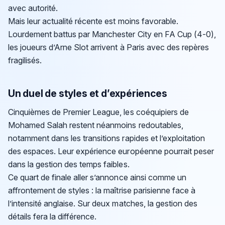
avec autorité.
Mais leur actualité récente est moins favorable.
Lourdement battus par Manchester City en FA Cup (4-0),
les joueurs d’Arne Slot arrivent à Paris avec des repères
fragilisés.
Un duel de styles et d’expériences
Cinquièmes de Premier League, les coéquipiers de
Mohamed Salah restent néanmoins redoutables,
notamment dans les transitions rapides et l’exploitation
des espaces. Leur expérience européenne pourrait peser
dans la gestion des temps faibles.
Ce quart de finale aller s’annonce ainsi comme un
affrontement de styles : la maîtrise parisienne face à
l’intensité anglaise. Sur deux matches, la gestion des
détails fera la différence.