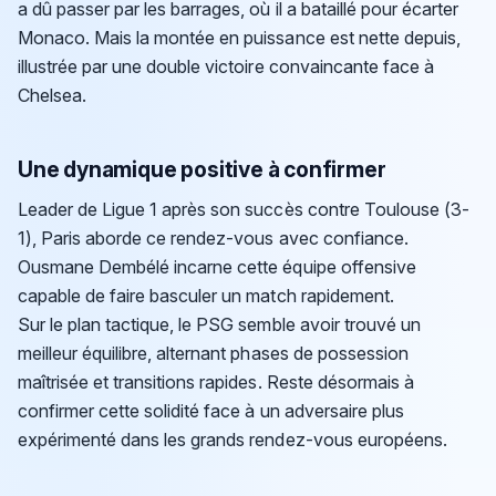
a dû passer par les barrages, où il a bataillé pour écarter
Monaco. Mais la montée en puissance est nette depuis,
illustrée par une double victoire convaincante face à
Chelsea.
Une dynamique positive à confirmer
Leader de Ligue 1 après son succès contre Toulouse (3-
1), Paris aborde ce rendez-vous avec confiance.
Ousmane Dembélé incarne cette équipe offensive
capable de faire basculer un match rapidement.
Sur le plan tactique, le PSG semble avoir trouvé un
meilleur équilibre, alternant phases de possession
maîtrisée et transitions rapides. Reste désormais à
confirmer cette solidité face à un adversaire plus
expérimenté dans les grands rendez-vous européens.