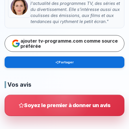
l'actualité des programmes TV, des séries et
du divertissement. Elle s'intéresse aussi aux
coulisses des émissions, aux films et aux
tendances qui rythment le petit écran."
ajouter tv-programme.com comme source
préférée
Partager
Vos avis
Soyez le premier à donner un avis