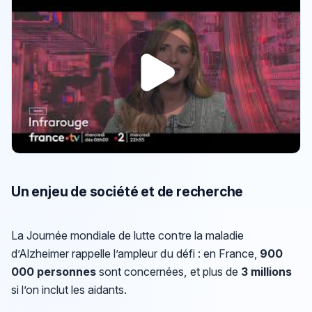
Un enjeu de société et de recherche
La Journée mondiale de lutte contre la maladie
d’Alzheimer rappelle l’ampleur du défi : en France,
900
000 personnes
sont concernées, et plus de
3 millions
si l’on inclut les aidants.