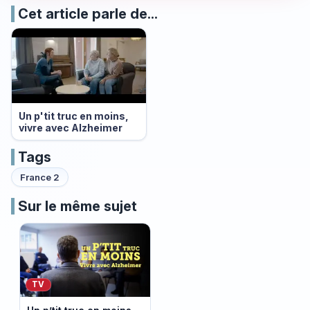
Cet article parle de...
Un p'tit truc en moins,
vivre avec Alzheimer
Tags
France 2
Sur le même sujet
TV