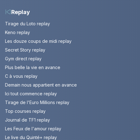
Replay
Tirage du Loto replay
Keno replay
Les douze coups de midi replay
Secret Story replay
Gym direct replay
Plus belle la vie en avance
C à vous replay
Demain nous appartient en avance
Ici tout commence replay
Tirage de l'Euro Millions replay
Top courses replay
Journal de TF1 replay
Les Feux de l'amour replay
Le live du Quinté+ replay