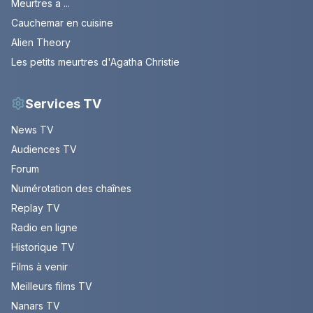
Meurtres a ...
Cauchemar en cuisine
Alien Theory
Les petits meurtres d'Agatha Christie
Services TV
News TV
Audiences TV
Forum
Numérotation des chaînes
Replay TV
Radio en ligne
Historique TV
Films à venir
Meilleurs films TV
Nanars TV