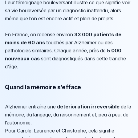
Leur témoignage bouleversant illustre ce que signifie voir
sa vie bouleversée par un diagnostic inattendu, alors
même que l’on est encore actif et plein de projets.
En France, on recense environ
33 000 patients de
moins de 60 ans
touchés par Alzheimer ou des
pathologies similaires. Chaque année, près de
5 000
nouveaux cas
sont diagnostiqués dans cette tranche
d’âge.
Quand la mémoire s’efface
Alzheimer entraîne une
détérioration irréversible
de la
mémoire, du langage, du raisonnement et, peu à peu, de
l’autonomie.
Pour Carole, Laurence et Christophe, cela signifie