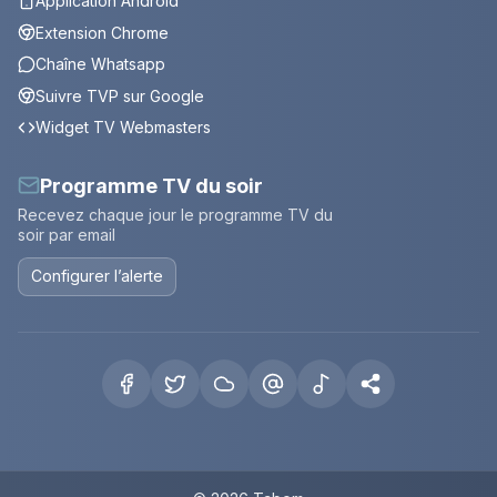
Application Android
Extension Chrome
Chaîne Whatsapp
Suivre TVP sur Google
Widget TV Webmasters
Programme TV du soir
Recevez chaque jour le programme TV du
soir par email
Configurer l’alerte