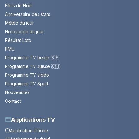
Films de Noël
Anniversaire des stars
Météo du jour
Horoscope du jour
Résultat Loto
PMU
Programme TV belge 🇧🇪
Programme TV suisse 🇨🇭
Programme TV vidéo
Programme TV Sport
Nouveautés
Contact
Applications TV
Application iPhone