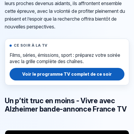
leurs proches devenus aidants, ils affrontent ensemble
cette épreuve, avec la volonté de profiter pleinement du
présent et l’espoir que la recherche offrira bientôt de
nouvelles perspectives.
CE SOIR À LA TV
Films, séries, émissions, sport : préparez votre soirée
avec la grille complète des chaînes.
Voir le programme TV complet de ce soir
Un p’tit truc en moins - Vivre avec
Alzheimer bande-annonce France TV