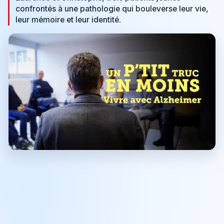
confrontés à une pathologie qui bouleverse leur vie,
leur mémoire et leur identité.