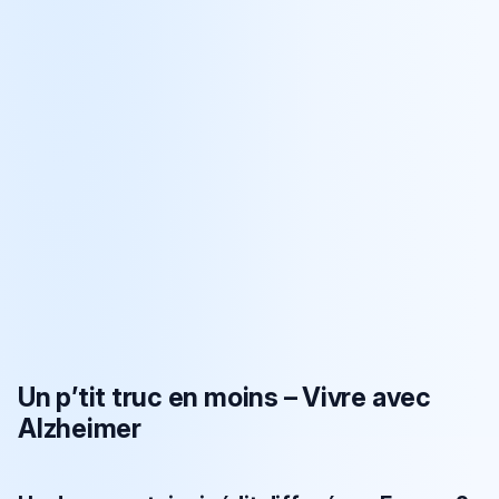
Un p’tit truc en moins – Vivre avec
Alzheimer