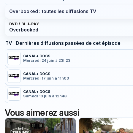
Overbooked : toutes les diffusions TV
DVD / BLU-RAY
Overbooked
TV : Dernières diffusions passées de cet épisode
CANAL+ DOCS
Mercredi 24 juin à 23h23
CANAL+ DOCS
Mercredi 17 juin à 11h00
CANAL+ DOCS
Samedi 13 juin à 12h48
Vous aimerez aussi