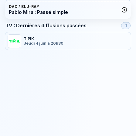
DVD / BLU-RAY
Pablo Mira : Passé simple
TV : Dernières diffusions passées
1
TIPIK
Jeudi 4 juin à 20h30