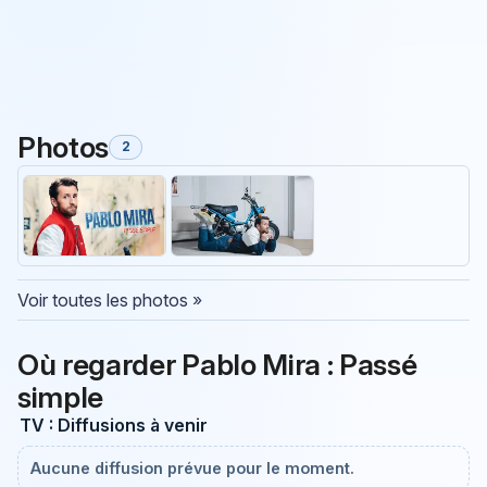
Photos
2
Voir toutes les photos »
Où regarder Pablo Mira : Passé
simple
TV : Diffusions à venir
Aucune diffusion prévue pour le moment.