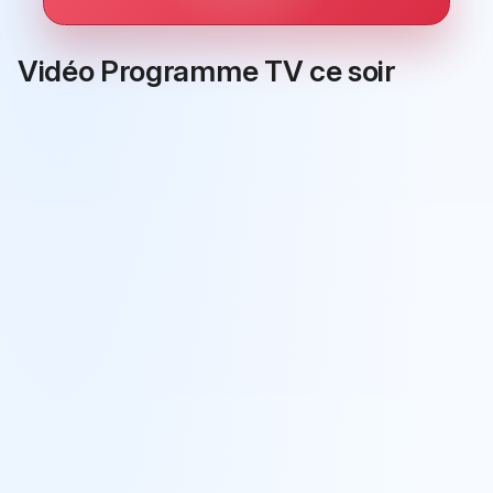
Vidéo Programme TV ce soir