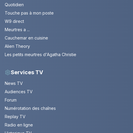
Quotidien
Touche pas à mon poste
W9 direct
Meurtres a ...
Cauchemar en cuisine
Alien Theory
Les petits meurtres d'Agatha Christie
Services TV
News TV
Audiences TV
Forum
Numérotation des chaînes
Replay TV
Radio en ligne