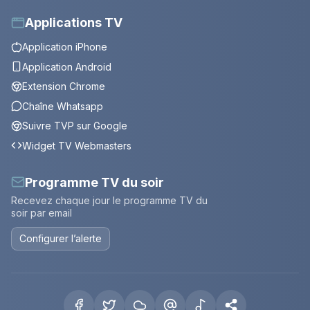
Applications TV
Application iPhone
Application Android
Extension Chrome
Chaîne Whatsapp
Suivre TVP sur Google
Widget TV Webmasters
Programme TV du soir
Recevez chaque jour le programme TV du
soir par email
Configurer l’alerte